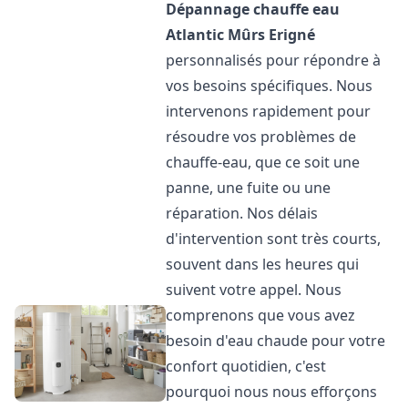
Dépannage chauffe eau
Atlantic
Mûrs Erigné
personnalisés pour répondre à
vos besoins spécifiques. Nous
intervenons rapidement pour
résoudre vos problèmes de
chauffe-eau, que ce soit une
panne, une fuite ou une
réparation. Nos délais
d'intervention sont très courts,
souvent dans les heures qui
suivent votre appel. Nous
comprenons que vous avez
besoin d'eau chaude pour votre
confort quotidien, c'est
pourquoi nous nous efforçons