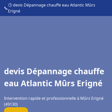
🕒 devis Dépannage chauffe eau Atlantic Mûrs
📞
Erigné
devis Dépannage chauffe
eau Atlantic Mûrs Erigné
Intervention rapide et professionnelle à Mûrs Erigné
(49130)