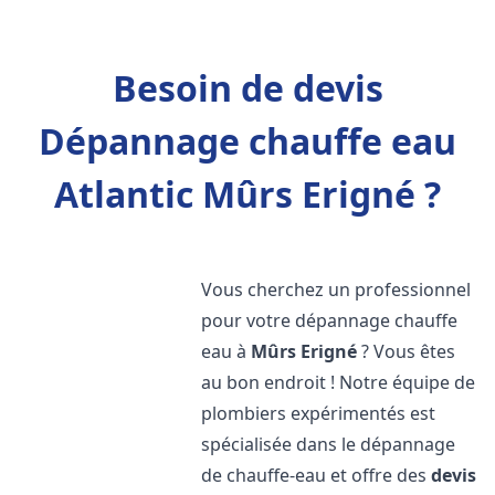
Besoin de devis
Dépannage chauffe eau
Atlantic Mûrs Erigné ?
Vous cherchez un professionnel
pour votre dépannage chauffe
eau à
Mûrs Erigné
? Vous êtes
au bon endroit ! Notre équipe de
plombiers expérimentés est
spécialisée dans le dépannage
de chauffe-eau et offre des
devis