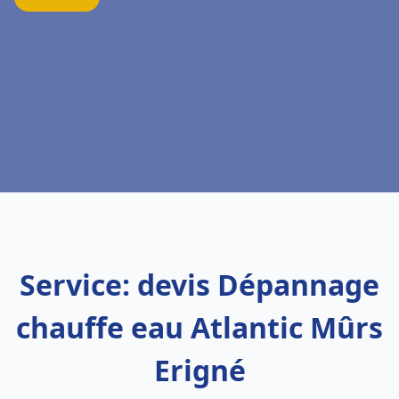
Service: devis Dépannage
chauffe eau Atlantic Mûrs
Erigné