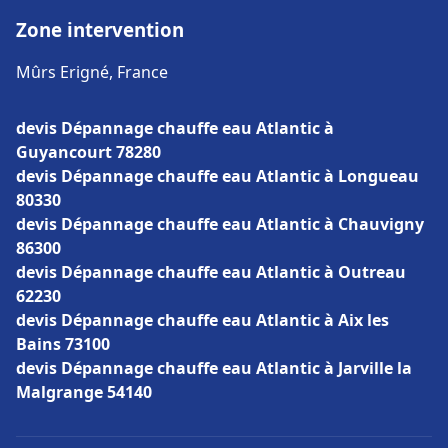
Zone intervention
Mûrs Erigné, France
devis Dépannage chauffe eau Atlantic à
Guyancourt 78280
devis Dépannage chauffe eau Atlantic à Longueau
80330
devis Dépannage chauffe eau Atlantic à Chauvigny
86300
devis Dépannage chauffe eau Atlantic à Outreau
62230
devis Dépannage chauffe eau Atlantic à Aix les
Bains 73100
devis Dépannage chauffe eau Atlantic à Jarville la
Malgrange 54140