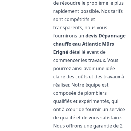
de résoudre le problème le plus
rapidement possible. Nos tarifs
sont compétitifs et
transparents, nous vous
fournirons un
devis Dépannage
chauffe eau Atlantic
Mûrs
Erigné
détaillé avant de
commencer les travaux. Vous
pourrez ainsi avoir une idée
claire des coûts et des travaux à
réaliser. Notre équipe est
composée de plombiers
qualifiés et expérimentés, qui
ont à cœur de fournir un service
de qualité et de vous satisfaire.
Nous offrons une garantie de 2