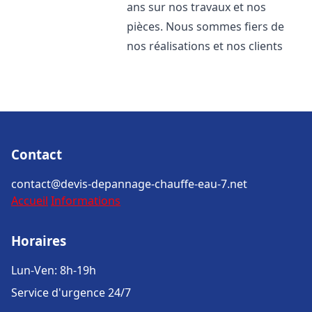
ans sur nos travaux et nos
pièces. Nous sommes fiers de
nos réalisations et nos clients
Contact
contact@devis-depannage-chauffe-eau-7.net
Accueil
Informations
Horaires
Lun-Ven: 8h-19h
Service d'urgence 24/7