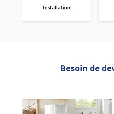
Installation
Besoin de de