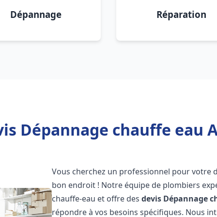
Dépannage
Réparation
vis Dépannage chauffe eau A
Vous cherchez un professionnel pour votre
bon endroit ! Notre équipe de plombiers exp
chauffe-eau et offre des
devis Dépannage ch
répondre à vos besoins spécifiques. Nous i