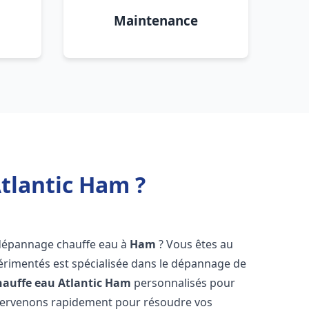
Maintenance
tlantic Ham ?
 dépannage chauffe eau à
Ham
? Vous êtes au
érimentés est spécialisée dans le dépannage de
auffe eau Atlantic
Ham
personnalisés pour
ntervenons rapidement pour résoudre vos