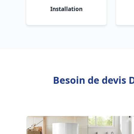
Installation
Besoin de devis 