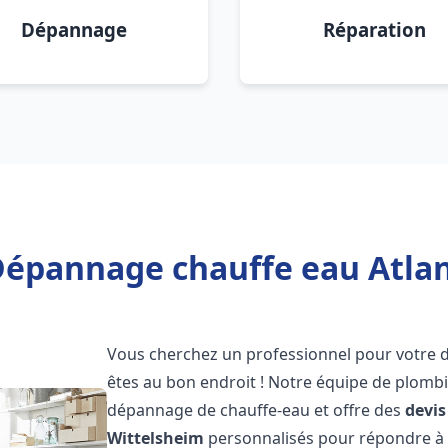
Dépannage
Réparation
Dépannage chauffe eau Atlan
Vous cherchez un professionnel pour votre
êtes au bon endroit ! Notre équipe de plombi
dépannage de chauffe-eau et offre des
devis
Wittelsheim
personnalisés pour répondre à 