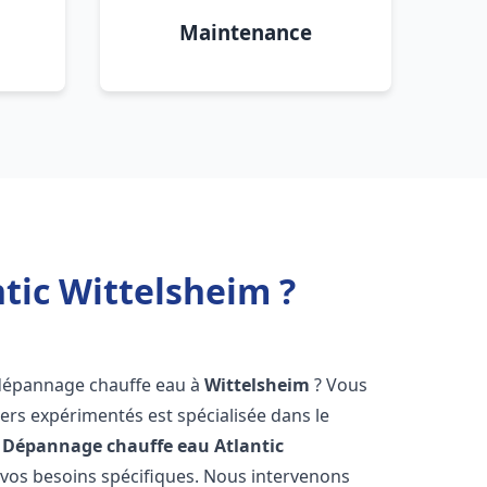
Maintenance
tic Wittelsheim ?
 dépannage chauffe eau à
Wittelsheim
? Vous
ers expérimentés est spécialisée dans le
 Dépannage chauffe eau Atlantic
vos besoins spécifiques. Nous intervenons