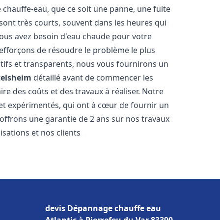
hauffe-eau, que ce soit une panne, une fuite
sont très courts, souvent dans les heures qui
ous avez besoin d'eau chaude pour votre
efforçons de résoudre le problème le plus
tifs et transparents, nous vous fournirons un
telsheim
détaillé avant de commencer les
ire des coûts et des travaux à réaliser. Notre
et expérimentés, qui ont à cœur de fournir un
s offrons une garantie de 2 ans sur nos travaux
sations et nos clients
devis Dépannage chauffe eau