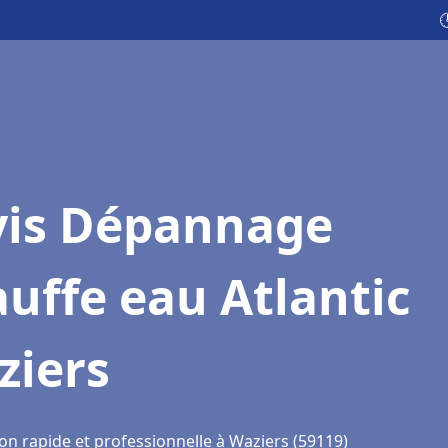

vis Dépannage
uffe eau Atlantic
ziers
on rapide et professionnelle à Waziers (59119)