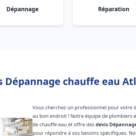
Dépannage
Réparation
s Dépannage chauffe eau Atl
Vous cherchez un professionnel pour votre
au bon endroit ! Notre équipe de plombiers 
de chauffe-eau et offre des
devis Dépannage
pour répondre à vos besoins spécifiques. N