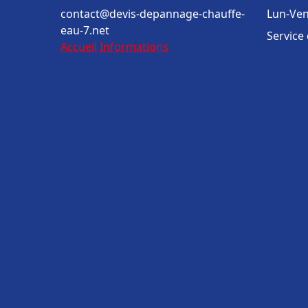
contact@devis-depannage-chauffe-
Lun-Ven
eau-7.net
Service
Accueil
Informations