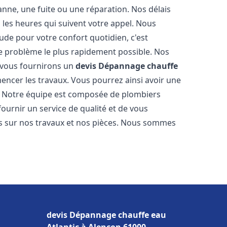
nne, une fuite ou une réparation. Nos délais
 les heures qui suivent votre appel. Nous
e pour votre confort quotidien, c'est
e problème le plus rapidement possible. Nos
s vous fournirons un
devis Dépannage chauffe
encer les travaux. Vous pourrez ainsi avoir une
er. Notre équipe est composée de plombiers
fournir un service de qualité et de vous
ns sur nos travaux et nos pièces. Nous sommes
devis Dépannage chauffe eau