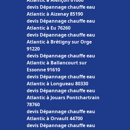
Atlantic à Alençon 61000
devis Dépannage chauffe eau
Atlantic à Aizenay 85190
devis Dépannage chauffe eau
Atlantic à Eu 76260
devis Dépannage chauffe eau
Atlantic à Brétigny sur Orge
91220
devis Dépannage chauffe eau
Atlantic à Ballancourt sur
Essonne 91610
devis Dépannage chauffe eau
Atlantic à Longueau 80330
devis Dépannage chauffe eau
Atlantic à Jouars Pontchartrain
78760
devis Dépannage chauffe eau
Atlantic à Orvault 44700
devis Dépannage chauffe eau