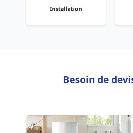
Installation
Besoin de devi