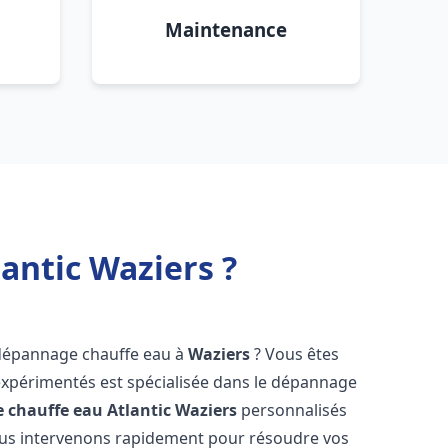
Maintenance
antic Waziers ?
 dépannage chauffe eau à
Waziers
? Vous êtes
expérimentés est spécialisée dans le dépannage
 chauffe eau Atlantic
Waziers
personnalisés
ous intervenons rapidement pour résoudre vos