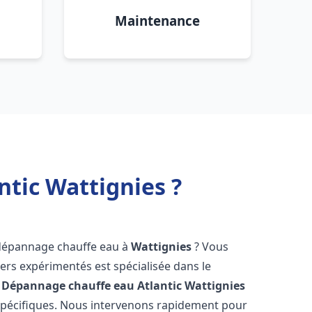
Maintenance
tic Wattignies ?
 dépannage chauffe eau à
Wattignies
? Vous
ers expérimentés est spécialisée dans le
 Dépannage chauffe eau Atlantic
Wattignies
spécifiques. Nous intervenons rapidement pour