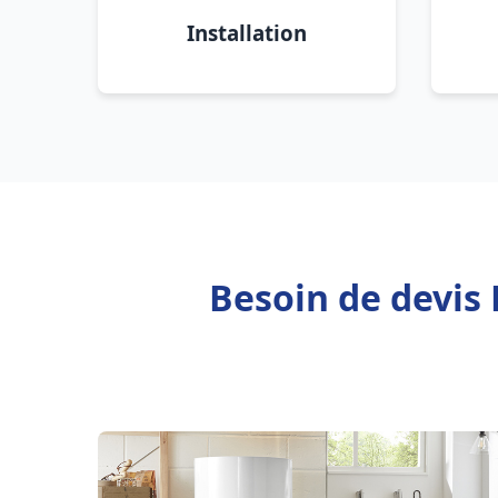
Installation
Besoin de devis