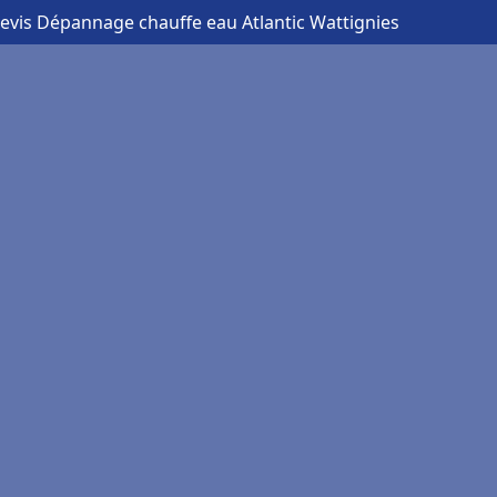
devis Dépannage chauffe eau Atlantic Wattignies