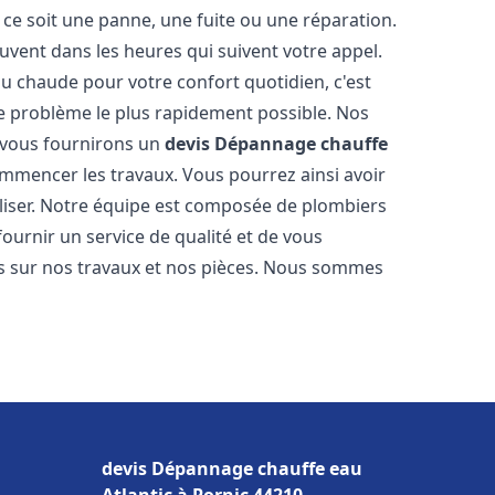
ce soit une panne, une fuite ou une réparation.
ouvent dans les heures qui suivent votre appel.
 chaude pour votre confort quotidien, c'est
e problème le plus rapidement possible. Nos
s vous fournirons un
devis Dépannage chauffe
ommencer les travaux. Vous pourrez ainsi avoir
éaliser. Notre équipe est composée de plombiers
fournir un service de qualité et de vous
ns sur nos travaux et nos pièces. Nous sommes
devis Dépannage chauffe eau