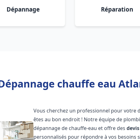
Dépannage
Réparation
 Dépannage chauffe eau Atlan
Vous cherchez un professionnel pour votre
êtes au bon endroit ! Notre équipe de plombi
dépannage de chauffe-eau et offre des
devis
personnalisés pour répondre à vos besoins 