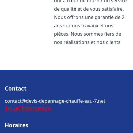
ont à cœur de fournir un service
de qualité et de vous satisfaire.
Nous offrons une garantie de 2
ans sur nos travaux et nos
pièces. Nous sommes fiers de
nos réalisations et nos clients
Contact
contact@devis-depannage-chauffe-eau-7.net
Accueil
Informations
Horaires