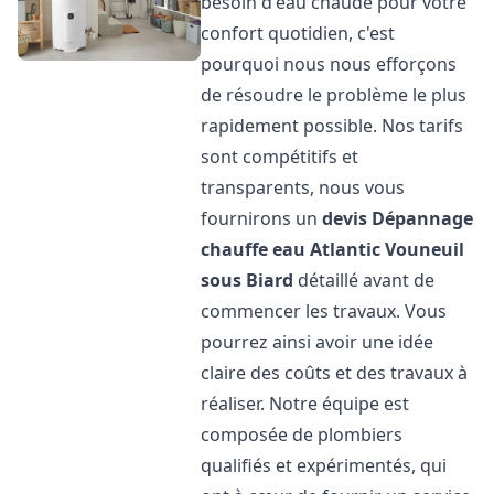
besoin d'eau chaude pour votre
confort quotidien, c'est
pourquoi nous nous efforçons
de résoudre le problème le plus
rapidement possible. Nos tarifs
sont compétitifs et
transparents, nous vous
fournirons un
devis Dépannage
chauffe eau Atlantic
Vouneuil
sous Biard
détaillé avant de
commencer les travaux. Vous
pourrez ainsi avoir une idée
claire des coûts et des travaux à
réaliser. Notre équipe est
composée de plombiers
qualifiés et expérimentés, qui