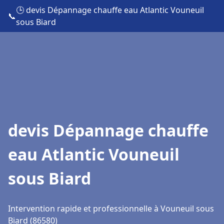
🕒 devis Dépannage chauffe eau Atlantic Vouneuil
📞
sous Biard
devis Dépannage chauffe
eau Atlantic Vouneuil
sous Biard
Intervention rapide et professionnelle à Vouneuil sous
Biard (86580)