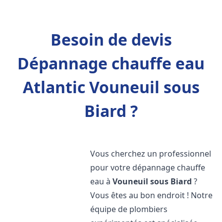
Besoin de devis
Dépannage chauffe eau
Atlantic Vouneuil sous
Biard ?
Vous cherchez un professionnel
pour votre dépannage chauffe
eau à
Vouneuil sous Biard
?
Vous êtes au bon endroit ! Notre
équipe de plombiers