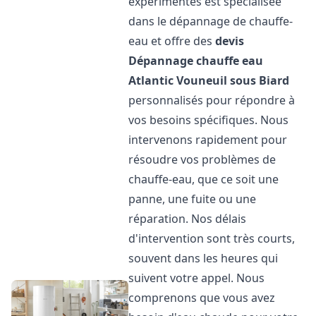
expérimentés est spécialisée
dans le dépannage de chauffe-
eau et offre des
devis
Dépannage chauffe eau
Atlantic
Vouneuil sous Biard
personnalisés pour répondre à
vos besoins spécifiques. Nous
intervenons rapidement pour
résoudre vos problèmes de
chauffe-eau, que ce soit une
panne, une fuite ou une
réparation. Nos délais
d'intervention sont très courts,
souvent dans les heures qui
suivent votre appel. Nous
comprenons que vous avez