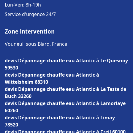
Lun-Ven: 8h-19h
Service d'urgence 24/7
Zone intervention
Vouneuil sous Biard, France
devis Dépannage chauffe eau Atlantic à Le Quesnoy
59530
devis Dépannage chauffe eau Atlantic à
Wittelsheim 68310
devis Dépannage chauffe eau Atlantic à La Teste de
Buch 33260
devis Dépannage chauffe eau Atlantic à Lamorlaye
60260
devis Dépannage chauffe eau Atlantic à Limay
78520
devis Dépannage chauffe eau Atlantic à Creil 60100