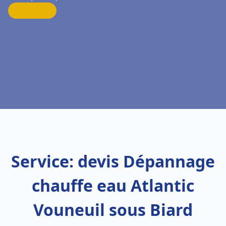
Service: devis Dépannage
chauffe eau Atlantic
Vouneuil sous Biard