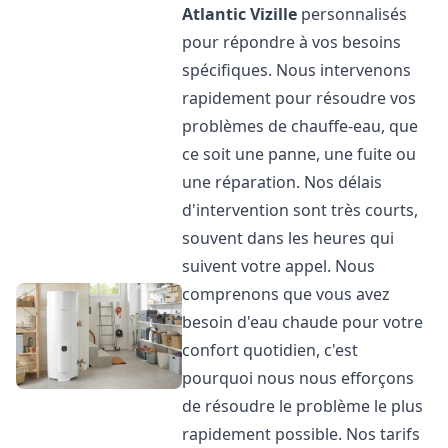
Atlantic
Vizille
personnalisés
pour répondre à vos besoins
spécifiques. Nous intervenons
rapidement pour résoudre vos
problèmes de chauffe-eau, que
ce soit une panne, une fuite ou
une réparation. Nos délais
d'intervention sont très courts,
souvent dans les heures qui
suivent votre appel. Nous
comprenons que vous avez
besoin d'eau chaude pour votre
confort quotidien, c'est
pourquoi nous nous efforçons
de résoudre le problème le plus
rapidement possible. Nos tarifs