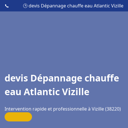
📞
🕒 devis Dépannage chauffe eau Atlantic Vizille
devis Dépannage chauffe
eau Atlantic Vizille
Intervention rapide et professionnelle à Vizille (38220)