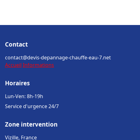
Contact
contact@devis-depannage-chauffe-eau-7.net
Accueil
Informations
Horaires
Lun-Ven: 8h-19h
Service d'urgence 24/7
Zone intervention
Vizille, France