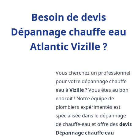
Besoin de devis
Dépannage chauffe eau
Atlantic Vizille ?
Vous cherchez un professionnel
pour votre dépannage chauffe
eau à
Vizille
? Vous êtes au bon
endroit ! Notre équipe de
plombiers expérimentés est
spécialisée dans le dépannage
de chauffe-eau et offre des
devis
Dépannage chauffe eau