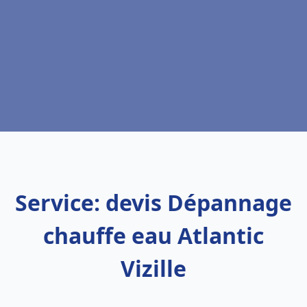
Service: devis Dépannage
chauffe eau Atlantic
Vizille