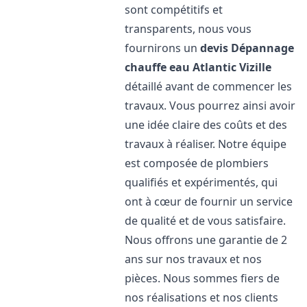
sont compétitifs et
transparents, nous vous
fournirons un
devis Dépannage
chauffe eau Atlantic
Vizille
détaillé avant de commencer les
travaux. Vous pourrez ainsi avoir
une idée claire des coûts et des
travaux à réaliser. Notre équipe
est composée de plombiers
qualifiés et expérimentés, qui
ont à cœur de fournir un service
de qualité et de vous satisfaire.
Nous offrons une garantie de 2
ans sur nos travaux et nos
pièces. Nous sommes fiers de
nos réalisations et nos clients