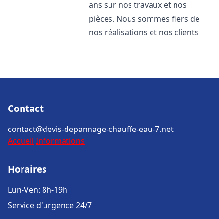
ans sur nos travaux et nos
pièces. Nous sommes fiers de
nos réalisations et nos clients
Contact
contact@devis-depannage-chauffe-eau-7.net
Accueil
Informations
Horaires
Lun-Ven: 8h-19h
Service d'urgence 24/7