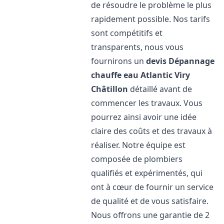
de résoudre le problème le plus
rapidement possible. Nos tarifs
sont compétitifs et
transparents, nous vous
fournirons un
devis Dépannage
chauffe eau Atlantic
Viry
Châtillon
détaillé avant de
commencer les travaux. Vous
pourrez ainsi avoir une idée
claire des coûts et des travaux à
réaliser. Notre équipe est
composée de plombiers
qualifiés et expérimentés, qui
ont à cœur de fournir un service
de qualité et de vous satisfaire.
Nous offrons une garantie de 2