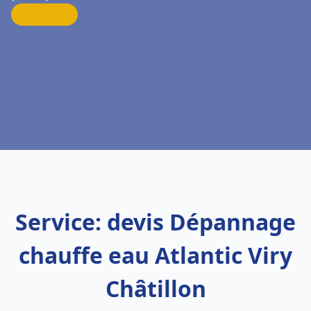
Service: devis Dépannage
chauffe eau Atlantic Viry
Châtillon