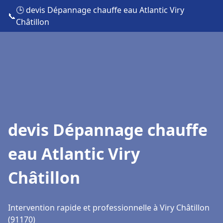
🕒 devis Dépannage chauffe eau Atlantic Viry
📞
Châtillon
devis Dépannage chauffe
eau Atlantic Viry
Châtillon
Intervention rapide et professionnelle à Viry Châtillon
(91170)