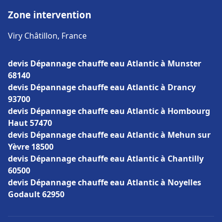
Zone intervention
Viry Châtillon, France
devis Dépannage chauffe eau Atlantic à Munster
68140
devis Dépannage chauffe eau Atlantic à Drancy
93700
devis Dépannage chauffe eau Atlantic à Hombourg
Haut 57470
devis Dépannage chauffe eau Atlantic à Mehun sur
Yèvre 18500
devis Dépannage chauffe eau Atlantic à Chantilly
60500
devis Dépannage chauffe eau Atlantic à Noyelles
Godault 62950