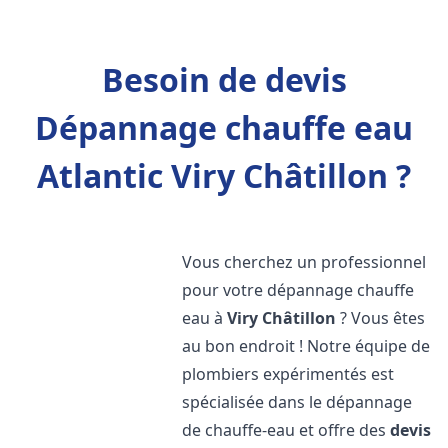
Besoin de devis
Dépannage chauffe eau
Atlantic Viry Châtillon ?
Vous cherchez un professionnel
pour votre dépannage chauffe
eau à
Viry Châtillon
? Vous êtes
au bon endroit ! Notre équipe de
plombiers expérimentés est
spécialisée dans le dépannage
de chauffe-eau et offre des
devis