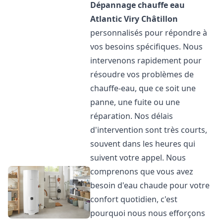
Dépannage chauffe eau
Atlantic
Viry Châtillon
personnalisés pour répondre à
vos besoins spécifiques. Nous
intervenons rapidement pour
résoudre vos problèmes de
chauffe-eau, que ce soit une
panne, une fuite ou une
réparation. Nos délais
d'intervention sont très courts,
souvent dans les heures qui
suivent votre appel. Nous
comprenons que vous avez
besoin d'eau chaude pour votre
confort quotidien, c'est
pourquoi nous nous efforçons