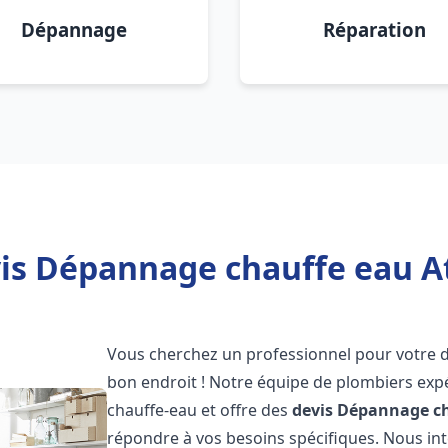
Dépannage
Réparation
is Dépannage chauffe eau Atl
Vous cherchez un professionnel pour votre
bon endroit ! Notre équipe de plombiers exp
chauffe-eau et offre des
devis Dépannage ch
répondre à vos besoins spécifiques. Nous i