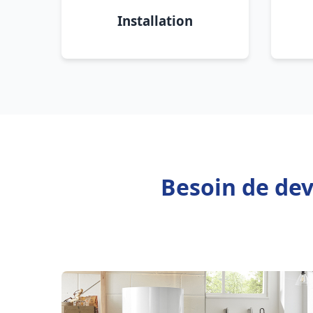
Installation
Besoin de dev