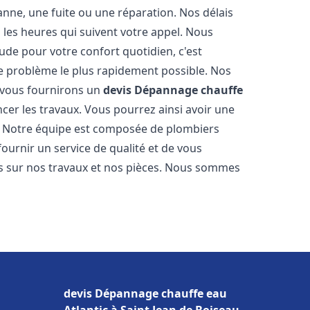
nne, une fuite ou une réparation. Nos délais
 les heures qui suivent votre appel. Nous
e pour votre confort quotidien, c'est
e problème le plus rapidement possible. Nos
s vous fournirons un
devis Dépannage chauffe
er les travaux. Vous pourrez ainsi avoir une
er. Notre équipe est composée de plombiers
fournir un service de qualité et de vous
ns sur nos travaux et nos pièces. Nous sommes
devis Dépannage chauffe eau