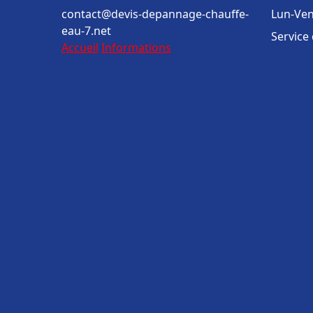
contact@devis-depannage-chauffe-
Lun-Ven
eau-7.net
Service
Accueil
Informations