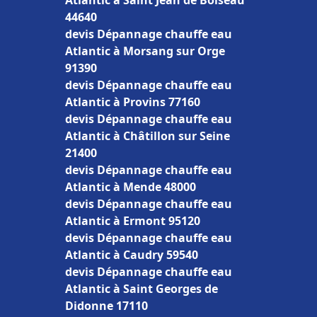
Atlantic à Saint Jean de Boiseau
44640
devis Dépannage chauffe eau
Atlantic à Morsang sur Orge
91390
devis Dépannage chauffe eau
Atlantic à Provins 77160
devis Dépannage chauffe eau
Atlantic à Châtillon sur Seine
21400
devis Dépannage chauffe eau
Atlantic à Mende 48000
devis Dépannage chauffe eau
Atlantic à Ermont 95120
devis Dépannage chauffe eau
Atlantic à Caudry 59540
devis Dépannage chauffe eau
Atlantic à Saint Georges de
Didonne 17110