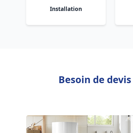
Installation
Besoin de devis