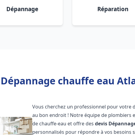
Dépannage
Réparation
 Dépannage chauffe eau Atlan
Vous cherchez un professionnel pour votre
au bon endroit ! Notre équipe de plombiers 
de chauffe-eau et offre des
devis Dépannage
personnalisés pour répondre à vos besoins 