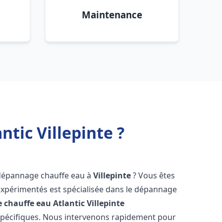
Maintenance
tic Villepinte ?
 dépannage chauffe eau à
Villepinte
? Vous êtes
expérimentés est spécialisée dans le dépannage
 chauffe eau Atlantic
Villepinte
spécifiques. Nous intervenons rapidement pour