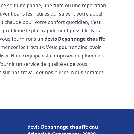
ce soit une panne, une fuite ou une réparation.
ouvent dans les heures qui suivent votre appel.
 chaude pour votre confort quotidien, c'est
e problème le plus rapidement possible. Nos
s vous fournirons un
devis Dépannage chauffe
mencer les travaux. Vous pourrez ainsi avoir
éaliser. Notre équipe est composée de plombiers
fournir un service de qualité et de vous
ns sur nos travaux et nos pièces. Nous sommes
devis Dépannage chauffe eau