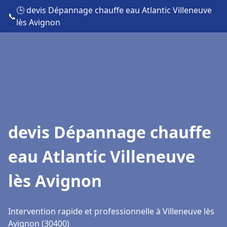
🕒 devis Dépannage chauffe eau Atlantic Villeneuve
📞
lès Avignon
devis Dépannage chauffe
eau Atlantic Villeneuve
lès Avignon
Intervention rapide et professionnelle à Villeneuve lès
Avignon (30400)