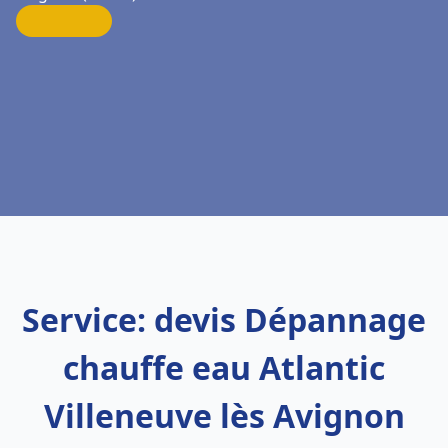
Service: devis Dépannage
chauffe eau Atlantic
Villeneuve lès Avignon