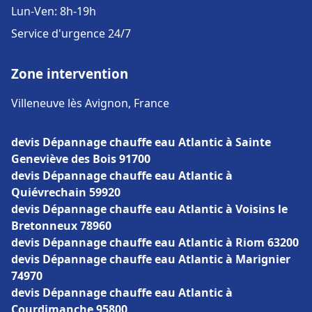
Lun-Ven: 8h-19h
Service d'urgence 24/7
Zone intervention
Villeneuve lès Avignon, France
devis Dépannage chauffe eau Atlantic à Sainte
Geneviève des Bois 91700
devis Dépannage chauffe eau Atlantic à
Quiévrechain 59920
devis Dépannage chauffe eau Atlantic à Voisins le
Bretonneux 78960
devis Dépannage chauffe eau Atlantic à Riom 63200
devis Dépannage chauffe eau Atlantic à Marignier
74970
devis Dépannage chauffe eau Atlantic à
Courdimanche 95800