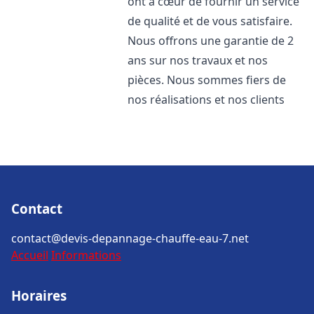
ont à cœur de fournir un service
de qualité et de vous satisfaire.
Nous offrons une garantie de 2
ans sur nos travaux et nos
pièces. Nous sommes fiers de
nos réalisations et nos clients
Contact
contact@devis-depannage-chauffe-eau-7.net
Accueil
Informations
Horaires