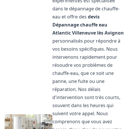
expérimentés est spécialisée
dans le dépannage de chauffe-
eau et offre des
devis
Dépannage chauffe eau
Atlantic
Villeneuve lès Avignon
personnalisés pour répondre à
vos besoins spécifiques. Nous
intervenons rapidement pour
résoudre vos problèmes de
chauffe-eau, que ce soit une
panne, une fuite ou une
réparation. Nos délais
d'intervention sont très courts,
souvent dans les heures qui
suivent votre appel. Nous
comprenons que vous avez