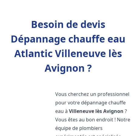
Besoin de devis
Dépannage chauffe eau
Atlantic Villeneuve lès
Avignon ?
Vous cherchez un professionnel
pour votre dépannage chauffe
eau à
Villeneuve lès Avignon
?
Vous êtes au bon endroit ! Notre
équipe de plombiers