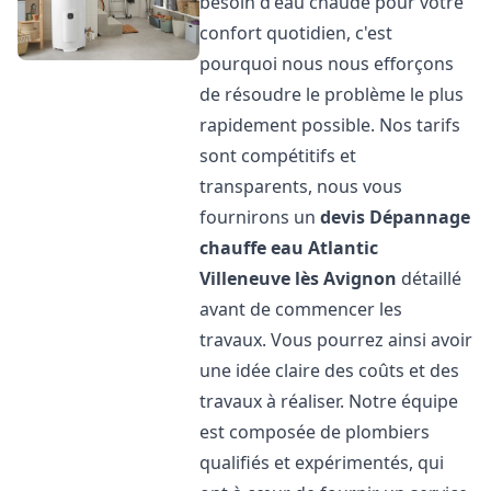
besoin d'eau chaude pour votre
confort quotidien, c'est
pourquoi nous nous efforçons
de résoudre le problème le plus
rapidement possible. Nos tarifs
sont compétitifs et
transparents, nous vous
fournirons un
devis Dépannage
chauffe eau Atlantic
Villeneuve lès Avignon
détaillé
avant de commencer les
travaux. Vous pourrez ainsi avoir
une idée claire des coûts et des
travaux à réaliser. Notre équipe
est composée de plombiers
qualifiés et expérimentés, qui