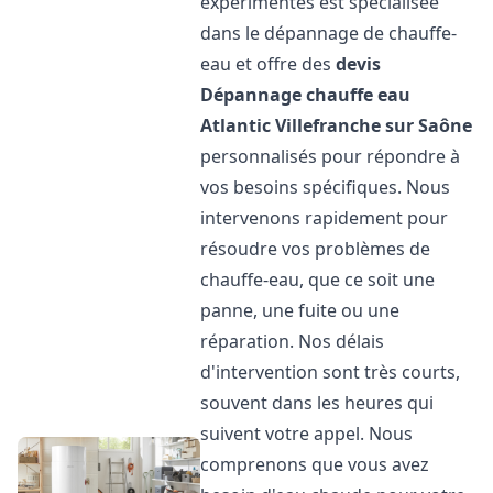
expérimentés est spécialisée
dans le dépannage de chauffe-
eau et offre des
devis
Dépannage chauffe eau
Atlantic
Villefranche sur Saône
personnalisés pour répondre à
vos besoins spécifiques. Nous
intervenons rapidement pour
résoudre vos problèmes de
chauffe-eau, que ce soit une
panne, une fuite ou une
réparation. Nos délais
d'intervention sont très courts,
souvent dans les heures qui
suivent votre appel. Nous
comprenons que vous avez