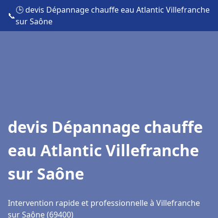
🕒 devis Dépannage chauffe eau Atlantic Villefranche
📞
sur Saône
devis Dépannage chauffe
eau Atlantic Villefranche
sur Saône
Intervention rapide et professionnelle à Villefranche
sur Saône (69400)