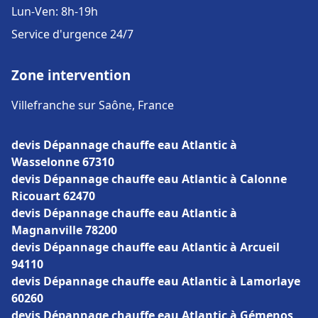
Lun-Ven: 8h-19h
Service d'urgence 24/7
Zone intervention
Villefranche sur Saône, France
devis Dépannage chauffe eau Atlantic à
Wasselonne 67310
devis Dépannage chauffe eau Atlantic à Calonne
Ricouart 62470
devis Dépannage chauffe eau Atlantic à
Magnanville 78200
devis Dépannage chauffe eau Atlantic à Arcueil
94110
devis Dépannage chauffe eau Atlantic à Lamorlaye
60260
devis Dépannage chauffe eau Atlantic à Gémenos