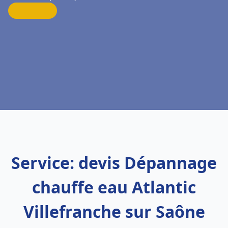
Service: devis Dépannage
chauffe eau Atlantic
Villefranche sur Saône