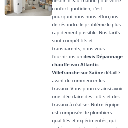
besoin d'eau chaude pour votre
confort quotidien, c'est
pourquoi nous nous efforçons
de résoudre le problème le plus
rapidement possible. Nos tarifs
sont compétitifs et
transparents, nous vous
fournirons un
devis Dépannage
chauffe eau Atlantic
Villefranche sur Saône
détaillé
avant de commencer les
travaux. Vous pourrez ainsi avoir
une idée claire des coûts et des
travaux à réaliser. Notre équipe
est composée de plombiers
qualifiés et expérimentés, qui