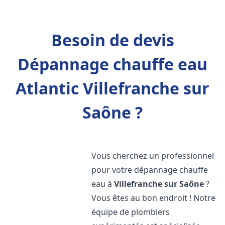
Besoin de devis
Dépannage chauffe eau
Atlantic Villefranche sur
Saône ?
Vous cherchez un professionnel
pour votre dépannage chauffe
eau à
Villefranche sur Saône
?
Vous êtes au bon endroit ! Notre
équipe de plombiers