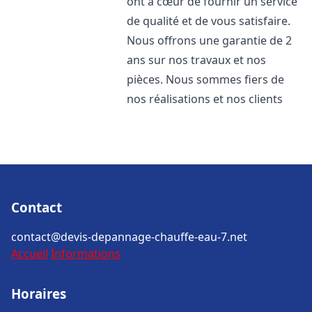
ont à cœur de fournir un service
de qualité et de vous satisfaire.
Nous offrons une garantie de 2
ans sur nos travaux et nos
pièces. Nous sommes fiers de
nos réalisations et nos clients
Contact
contact@devis-depannage-chauffe-eau-7.net
Accueil
Informations
Horaires