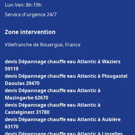
Lun-Ven: 8h-19h
Service d'urgence 24/7
Zone intervention
Villefranche de Rouergue, France
devis Dépannage chauffe eau Atlantic à Waziers
59119
devis Dépannage chauffe eau Atlantic à Plougastel
Daoulas 29470
devis Dépannage chauffe eau Atlantic à
Mazingarbe 62670
devis Dépannage chauffe eau Atlantic à
Castelginest 31780
devis Dépannage chauffe eau Atlantic à Aubière
63170
devis Dépannage chauffe eau Atlantic à Linselles