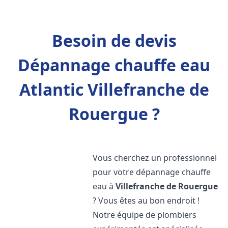
Besoin de devis
Dépannage chauffe eau
Atlantic Villefranche de
Rouergue ?
Vous cherchez un professionnel
pour votre dépannage chauffe
eau à
Villefranche de Rouergue
? Vous êtes au bon endroit !
Notre équipe de plombiers