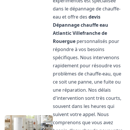
expérimentés est spécialisée
dans le dépannage de chauffe-
eau et offre des
devis
Dépannage chauffe eau
Atlantic
Villefranche de
Rouergue
personnalisés pour
répondre à vos besoins
spécifiques. Nous intervenons
rapidement pour résoudre vos
problèmes de chauffe-eau, que
ce soit une panne, une fuite ou
une réparation. Nos délais
d'intervention sont très courts,
souvent dans les heures qui
suivent votre appel. Nous
comprenons que vous avez