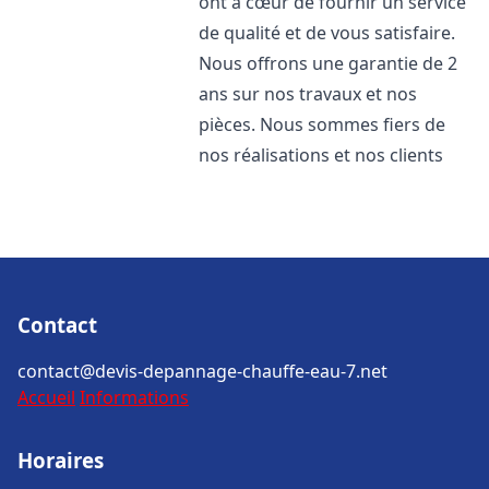
ont à cœur de fournir un service
de qualité et de vous satisfaire.
Nous offrons une garantie de 2
ans sur nos travaux et nos
pièces. Nous sommes fiers de
nos réalisations et nos clients
Contact
contact@devis-depannage-chauffe-eau-7.net
Accueil
Informations
Horaires