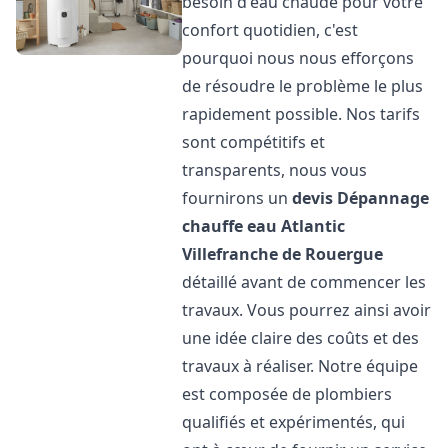
besoin d'eau chaude pour votre
confort quotidien, c'est
pourquoi nous nous efforçons
de résoudre le problème le plus
rapidement possible. Nos tarifs
sont compétitifs et
transparents, nous vous
fournirons un
devis Dépannage
chauffe eau Atlantic
Villefranche de Rouergue
détaillé avant de commencer les
travaux. Vous pourrez ainsi avoir
une idée claire des coûts et des
travaux à réaliser. Notre équipe
est composée de plombiers
qualifiés et expérimentés, qui