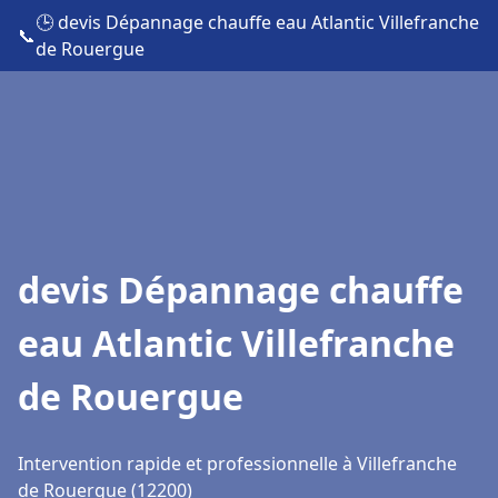
🕒 devis Dépannage chauffe eau Atlantic Villefranche
📞
de Rouergue
devis Dépannage chauffe
eau Atlantic Villefranche
de Rouergue
Intervention rapide et professionnelle à Villefranche
de Rouergue (12200)