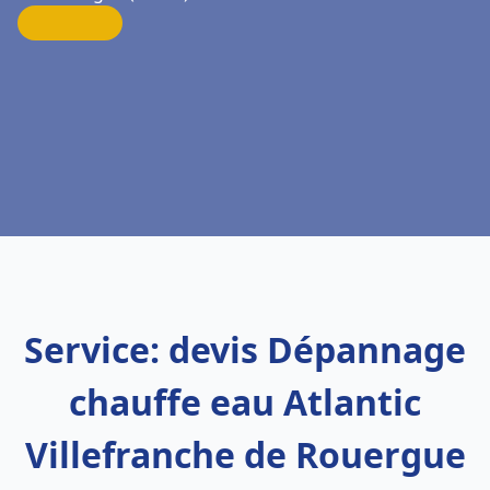
Service: devis Dépannage
chauffe eau Atlantic
Villefranche de Rouergue