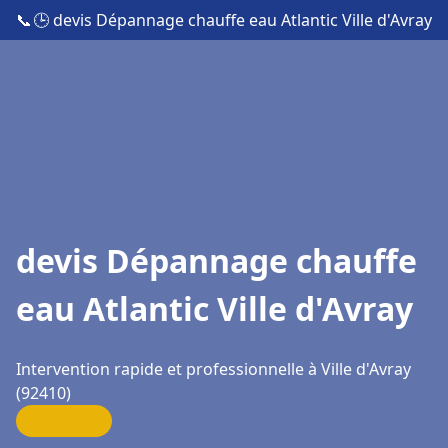
📞
🕒 devis Dépannage chauffe eau Atlantic Ville d'Avray
devis Dépannage chauffe
eau Atlantic Ville d'Avray
Intervention rapide et professionnelle à Ville d'Avray
(92410)