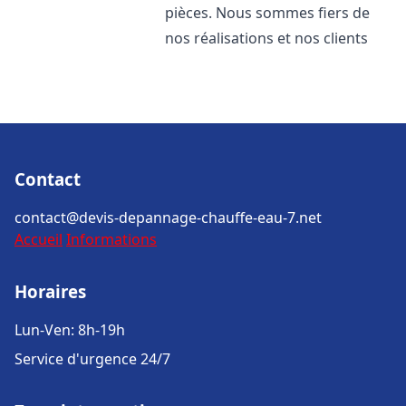
pièces. Nous sommes fiers de
nos réalisations et nos clients
Contact
contact@devis-depannage-chauffe-eau-7.net
Accueil
Informations
Horaires
Lun-Ven: 8h-19h
Service d'urgence 24/7