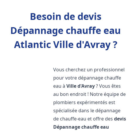
Besoin de devis
Dépannage chauffe eau
Atlantic Ville d'Avray ?
Vous cherchez un professionnel
pour votre dépannage chauffe
eau à
Ville d'Avray
? Vous êtes
au bon endroit ! Notre équipe de
plombiers expérimentés est
spécialisée dans le dépannage
de chauffe-eau et offre des
devis
Dépannage chauffe eau