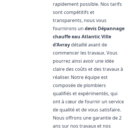
rapidement possible. Nos tarifs
sont compétitifs et
transparents, nous vous
fournirons un
devis Dépannage
chauffe eau Atlantic
Ville
d'Avray
détaillé avant de
commencer les travaux. Vous
pourrez ainsi avoir une idée
claire des coûts et des travaux à
réaliser. Notre équipe est
composée de plombiers
qualifiés et expérimentés, qui
ont à cœur de fournir un service
de qualité et de vous satisfaire.
Nous offrons une garantie de 2
ans sur nos travaux et nos