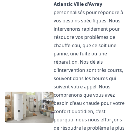
Atlantic
Ville d'Avray
personnalisés pour répondre à
vos besoins spécifiques. Nous
intervenons rapidement pour
résoudre vos problèmes de
chauffe-eau, que ce soit une
panne, une fuite ou une
réparation. Nos délais
d'intervention sont très courts,
souvent dans les heures qui
suivent votre appel. Nous
comprenons que vous avez
besoin d'eau chaude pour votre
confort quotidien, c'est
pourquoi nous nous efforçons
de résoudre le problème le plus