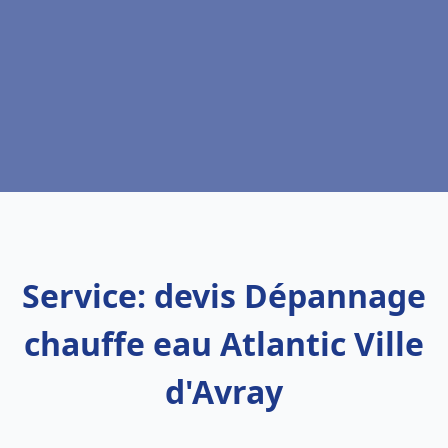
Service: devis Dépannage
chauffe eau Atlantic Ville
d'Avray