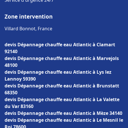
Service d'urgence 24/7
Zone intervention
Villard Bonnot, France
devis Dépannage chauffe eau Atlantic à Clamart
92140
devis Dépannage chauffe eau Atlantic à Marvejols
48100
devis Dépannage chauffe eau Atlantic à Lys lez
Lannoy 59390
devis Dépannage chauffe eau Atlantic à Brunstatt
68350
devis Dépannage chauffe eau Atlantic à La Valette
du Var 83160
devis Dépannage chauffe eau Atlantic à Mèze 34140
devis Dépannage chauffe eau Atlantic à Le Mesnil le
Roi 78600