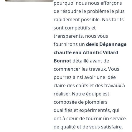
pourquoi nous nous efforçons
de résoudre le problème le plus
rapidement possible. Nos tarifs
sont compétitifs et
transparents, nous vous
fournirons un
devis Dépannage
chauffe eau Atlantic
Villard
Bonnot
détaillé avant de
commencer les travaux. Vous
pourrez ainsi avoir une idée
claire des coûts et des travaux à
réaliser. Notre équipe est
composée de plombiers
qualifiés et expérimentés, qui
ont à cœur de fournir un service
de qualité et de vous satisfaire.