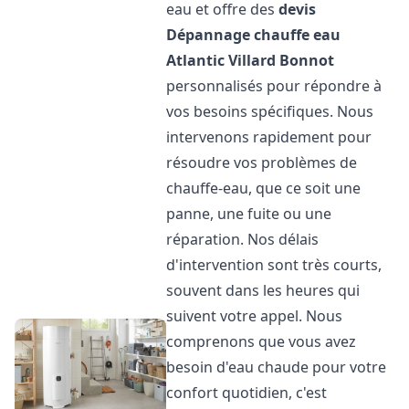
eau et offre des
devis
Dépannage chauffe eau
Atlantic
Villard Bonnot
personnalisés pour répondre à
vos besoins spécifiques. Nous
intervenons rapidement pour
résoudre vos problèmes de
chauffe-eau, que ce soit une
panne, une fuite ou une
réparation. Nos délais
d'intervention sont très courts,
souvent dans les heures qui
suivent votre appel. Nous
comprenons que vous avez
besoin d'eau chaude pour votre
confort quotidien, c'est