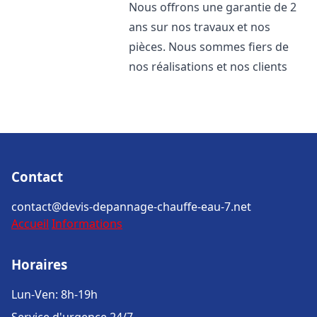
Nous offrons une garantie de 2
ans sur nos travaux et nos
pièces. Nous sommes fiers de
nos réalisations et nos clients
Contact
contact@devis-depannage-chauffe-eau-7.net
Accueil
Informations
Horaires
Lun-Ven: 8h-19h