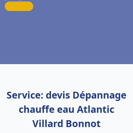
Service: devis Dépannage
chauffe eau Atlantic
Villard Bonnot