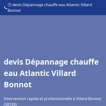
🕒 devis Dépannage chauffe eau Atlantic Villard
📞
Bonnot
devis Dépannage chauffe
eau Atlantic Villard
Bonnot
Intervention rapide et professionnelle à Villard Bonnot
(38190)