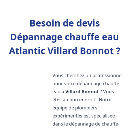
Besoin de devis
Dépannage chauffe eau
Atlantic Villard Bonnot ?
Vous cherchez un professionnel
pour votre dépannage chauffe
eau à
Villard Bonnot
? Vous
êtes au bon endroit ! Notre
équipe de plombiers
expérimentés est spécialisée
dans le dépannage de chauffe-