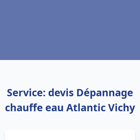
Service: devis Dépannage
chauffe eau Atlantic Vichy