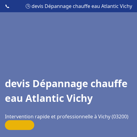
📞
🕒 devis Dépannage chauffe eau Atlantic Vichy
devis Dépannage chauffe
eau Atlantic Vichy
Intervention rapide et professionnelle à Vichy (03200)