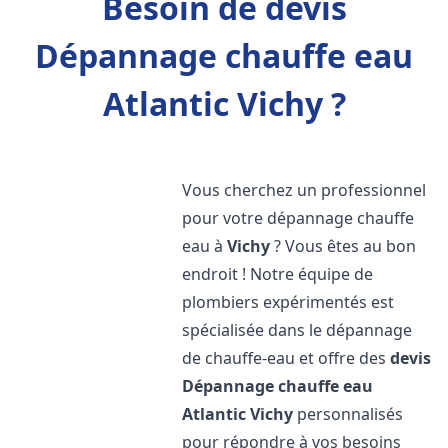
Besoin de devis
Dépannage chauffe eau
Atlantic Vichy ?
Vous cherchez un professionnel
pour votre dépannage chauffe
eau à
Vichy
? Vous êtes au bon
endroit ! Notre équipe de
plombiers expérimentés est
spécialisée dans le dépannage
de chauffe-eau et offre des
devis
Dépannage chauffe eau
Atlantic
Vichy
personnalisés
pour répondre à vos besoins