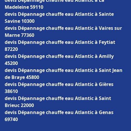
devis Dépannage chauffe eau Atlantic à La
Madeleine 59110
devis Dépannage chauffe eau Atlantic à Sainte
Savine 10300
devis Dépannage chauffe eau Atlantic à Vaires sur
Marne 77360
devis Dépannage chauffe eau Atlantic à Feytiat
87220
devis Dépannage chauffe eau Atlantic à Amilly
45200
devis Dépannage chauffe eau Atlantic à Saint Jean
de Braye 45800
devis Dépannage chauffe eau Atlantic à Gières
38610
devis Dépannage chauffe eau Atlantic à Saint
Brieuc 22000
devis Dépannage chauffe eau Atlantic à Genas
69740