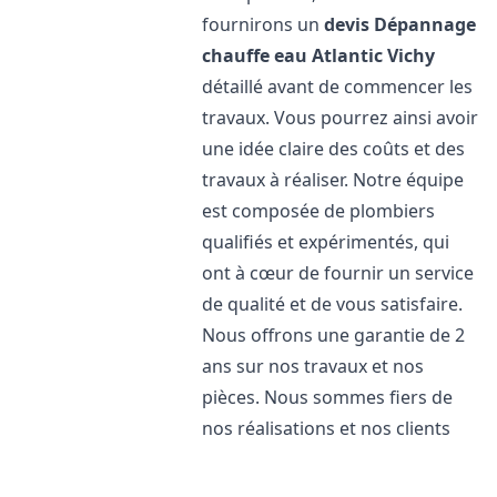
fournirons un
devis Dépannage
chauffe eau Atlantic
Vichy
détaillé avant de commencer les
travaux. Vous pourrez ainsi avoir
une idée claire des coûts et des
travaux à réaliser. Notre équipe
est composée de plombiers
qualifiés et expérimentés, qui
ont à cœur de fournir un service
de qualité et de vous satisfaire.
Nous offrons une garantie de 2
ans sur nos travaux et nos
pièces. Nous sommes fiers de
nos réalisations et nos clients