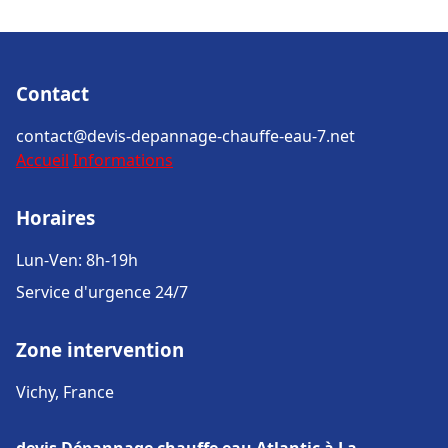
Contact
contact@devis-depannage-chauffe-eau-7.net
Accueil
Informations
Horaires
Lun-Ven: 8h-19h
Service d'urgence 24/7
Zone intervention
Vichy, France