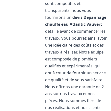
sont compétitifs et
transparents, nous vous
fournirons un
devis Dépannage
chauffe eau Atlantic
Vauvert
détaillé avant de commencer les
travaux. Vous pourrez ainsi avoir
une idée claire des coûts et des
travaux à réaliser. Notre équipe
est composée de plombiers
qualifiés et expérimentés, qui
ont à cœur de fournir un service
de qualité et de vous satisfaire.
Nous offrons une garantie de 2
ans sur nos travaux et nos
pièces. Nous sommes fiers de
nos réalisations et nos clients