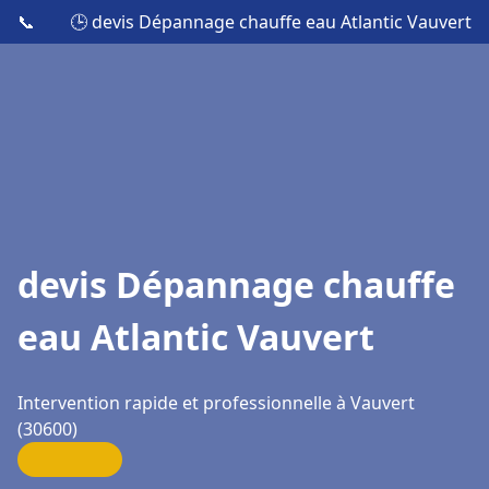
📞
🕒 devis Dépannage chauffe eau Atlantic Vauvert
devis Dépannage chauffe
eau Atlantic Vauvert
Intervention rapide et professionnelle à Vauvert
(30600)