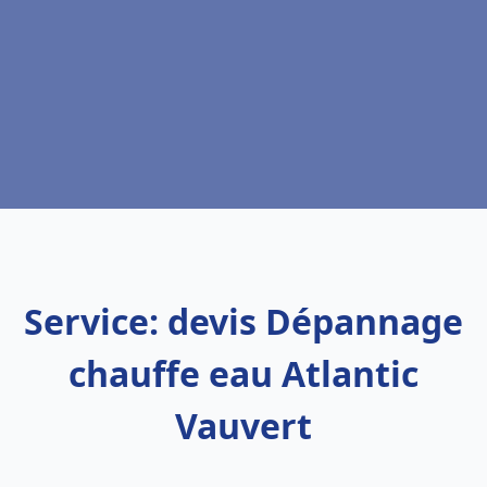
Service: devis Dépannage
chauffe eau Atlantic
Vauvert