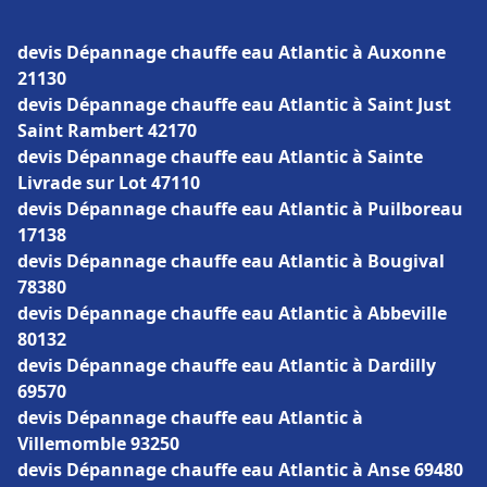
devis Dépannage chauffe eau Atlantic à Auxonne
21130
devis Dépannage chauffe eau Atlantic à Saint Just
Saint Rambert 42170
devis Dépannage chauffe eau Atlantic à Sainte
Livrade sur Lot 47110
devis Dépannage chauffe eau Atlantic à Puilboreau
17138
devis Dépannage chauffe eau Atlantic à Bougival
78380
devis Dépannage chauffe eau Atlantic à Abbeville
80132
devis Dépannage chauffe eau Atlantic à Dardilly
69570
devis Dépannage chauffe eau Atlantic à
Villemomble 93250
devis Dépannage chauffe eau Atlantic à Anse 69480