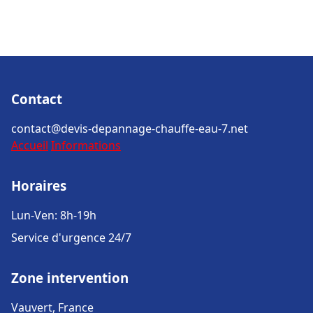
Contact
contact@devis-depannage-chauffe-eau-7.net
Accueil
Informations
Horaires
Lun-Ven: 8h-19h
Service d'urgence 24/7
Zone intervention
Vauvert, France