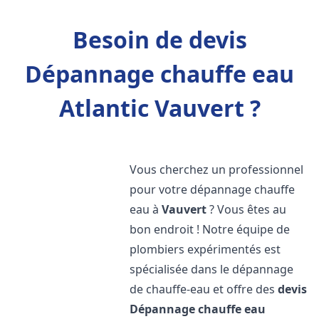
Besoin de devis
Dépannage chauffe eau
Atlantic Vauvert ?
Vous cherchez un professionnel
pour votre dépannage chauffe
eau à
Vauvert
? Vous êtes au
bon endroit ! Notre équipe de
plombiers expérimentés est
spécialisée dans le dépannage
de chauffe-eau et offre des
devis
Dépannage chauffe eau