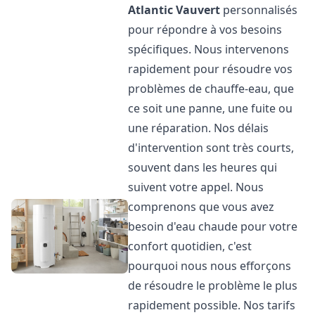
Atlantic
Vauvert
personnalisés
pour répondre à vos besoins
spécifiques. Nous intervenons
rapidement pour résoudre vos
problèmes de chauffe-eau, que
ce soit une panne, une fuite ou
une réparation. Nos délais
d'intervention sont très courts,
souvent dans les heures qui
suivent votre appel. Nous
comprenons que vous avez
besoin d'eau chaude pour votre
confort quotidien, c'est
pourquoi nous nous efforçons
de résoudre le problème le plus
rapidement possible. Nos tarifs