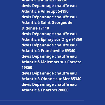
Atlantic à Altkirch 68130
devis Dépannage chauffe eau
Atlantic à Villerupt 54190
devis Dépannage chauffe eau
Atlantic à Saint Georges de
Didonne 17110
devis Dépannage chauffe eau
Atlantic à Épinay sur Orge 91360
devis Dépannage chauffe eau
Atlantic à Francheville 69340
devis Dépannage chauffe eau
Atlantic à Malemort sur Corrèze
19360
devis Dépannage chauffe eau
Atlantic à Olonne sur Mer 85340
devis Dépannage chauffe eau
Atlantic à Chartres 28000