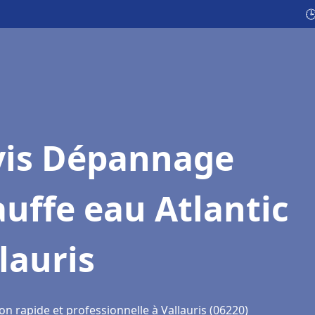

vis Dépannage
uffe eau Atlantic
lauris
on rapide et professionnelle à Vallauris (06220)