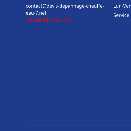
contact@devis-depannage-chauffe-
Lun-Ven
eau-7.net
Service
Accueil
Informations