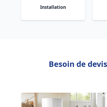
Installation
Besoin de devis