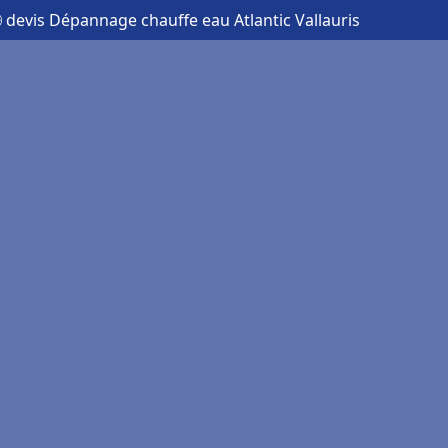
 devis Dépannage chauffe eau Atlantic Vallauris