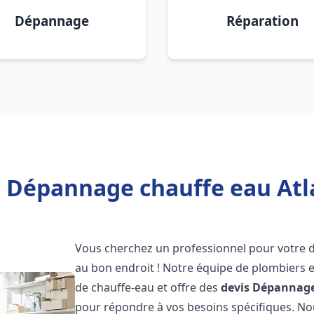
Dépannage
Réparation
 Dépannage chauffe eau Atla
Vous cherchez un professionnel pour votre
au bon endroit ! Notre équipe de plombiers 
de chauffe-eau et offre des
devis Dépannage
pour répondre à vos besoins spécifiques. N