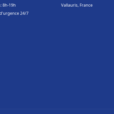
: 8h-19h
Vallauris, France
 d'urgence 24/7