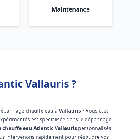
Maintenance
ntic Vallauris ?
 dépannage chauffe eau à
Vallauris
? Vous êtes
expérimentés est spécialisée dans le dépannage
 chauffe eau Atlantic
Vallauris
personnalisés
ous intervenons rapidement pour résoudre vos