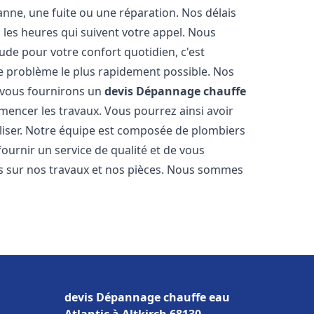
nne, une fuite ou une réparation. Nos délais
 les heures qui suivent votre appel. Nous
e pour votre confort quotidien, c'est
e problème le plus rapidement possible. Nos
s vous fournirons un
devis Dépannage chauffe
mencer les travaux. Vous pourrez ainsi avoir
éaliser. Notre équipe est composée de plombiers
fournir un service de qualité et de vous
ns sur nos travaux et nos pièces. Nous sommes
devis Dépannage chauffe eau