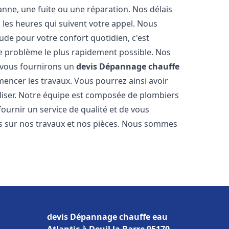
nne, une fuite ou une réparation. Nos délais
 les heures qui suivent votre appel. Nous
e pour votre confort quotidien, c'est
e problème le plus rapidement possible. Nos
s vous fournirons un
devis Dépannage chauffe
encer les travaux. Vous pourrez ainsi avoir
éaliser. Notre équipe est composée de plombiers
fournir un service de qualité et de vous
ns sur nos travaux et nos pièces. Nous sommes
devis Dépannage chauffe eau