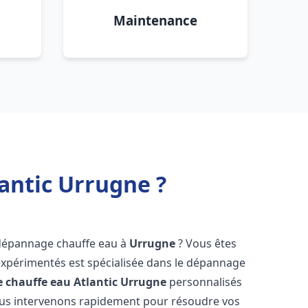
Maintenance
antic Urrugne ?
 dépannage chauffe eau à
Urrugne
? Vous êtes
expérimentés est spécialisée dans le dépannage
 chauffe eau Atlantic
Urrugne
personnalisés
ous intervenons rapidement pour résoudre vos