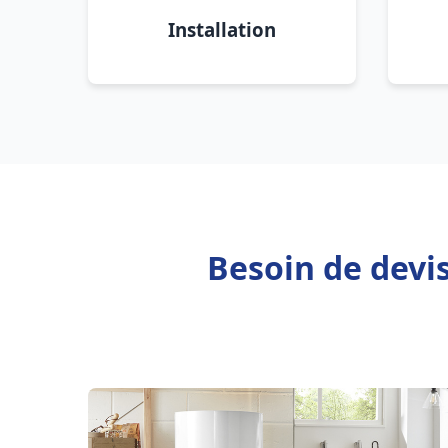
Installation
Besoin de devi