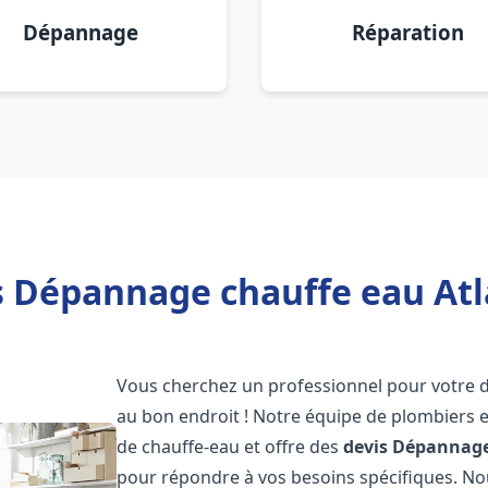
Dépannage
Réparation
s Dépannage chauffe eau Atl
Vous cherchez un professionnel pour votre
au bon endroit ! Notre équipe de plombiers 
de chauffe-eau et offre des
devis Dépannage
pour répondre à vos besoins spécifiques. N