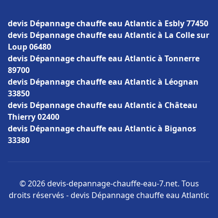
devis Dépannage chauffe eau Atlantic à Esbly 77450
devis Dépannage chauffe eau Atlantic à La Colle sur
Loup 06480
devis Dépannage chauffe eau Atlantic à Tonnerre
89700
devis Dépannage chauffe eau Atlantic à Léognan
33850
devis Dépannage chauffe eau Atlantic à Château
Thierry 02400
devis Dépannage chauffe eau Atlantic à Biganos
33380
© 2026 devis-depannage-chauffe-eau-7.net. Tous
droits réservés - devis Dépannage chauffe eau Atlantic