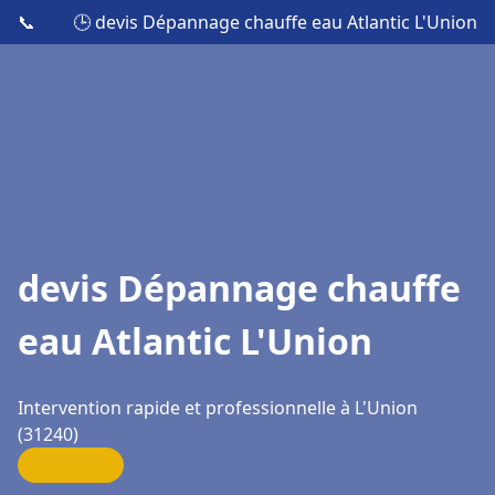
📞
🕒 devis Dépannage chauffe eau Atlantic L'Union
devis Dépannage chauffe
eau Atlantic L'Union
Intervention rapide et professionnelle à L'Union
(31240)