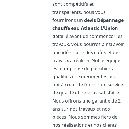
sont compétitifs et
transparents, nous vous
fournirons un
devis Dépannage
chauffe eau Atlantic
L'Union
détaillé avant de commencer les
travaux. Vous pourrez ainsi avoir
une idée claire des coûts et des
travaux à réaliser. Notre équipe
est composée de plombiers
qualifiés et expérimentés, qui
ont à cœur de fournir un service
de qualité et de vous satisfaire.
Nous offrons une garantie de 2
ans sur nos travaux et nos
pièces. Nous sommes fiers de
nos réalisations et nos clients