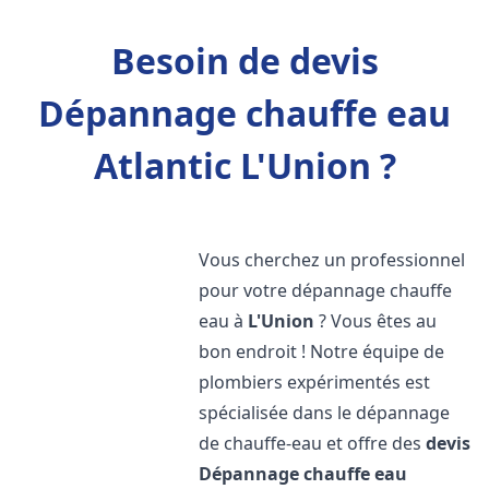
Besoin de devis
Dépannage chauffe eau
Atlantic L'Union ?
Vous cherchez un professionnel
pour votre dépannage chauffe
eau à
L'Union
? Vous êtes au
bon endroit ! Notre équipe de
plombiers expérimentés est
spécialisée dans le dépannage
de chauffe-eau et offre des
devis
Dépannage chauffe eau