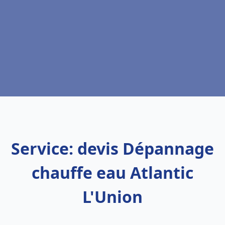
Service: devis Dépannage
chauffe eau Atlantic
L'Union