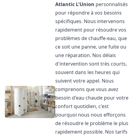
Atlantic
L'Union
personnalisés
pour répondre à vos besoins
spécifiques. Nous intervenons
rapidement pour résoudre vos
problèmes de chauffe-eau, que
ce soit une panne, une fuite ou
une réparation. Nos délais
d'intervention sont très courts,
souvent dans les heures qui
suivent votre appel. Nous
comprenons que vous avez
besoin d'eau chaude pour votre
confort quotidien, c'est
pourquoi nous nous efforçons
de résoudre le problème le plus
rapidement possible. Nos tarifs