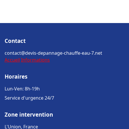
Contact
contact@devis-depannage-chauffe-eau-7.net
Accueil
Informations
Horaires
Lun-Ven: 8h-19h
Service d'urgence 24/7
Zone intervention
L'Union, France