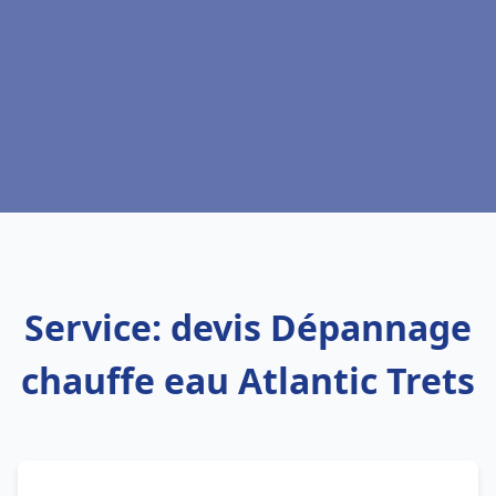
Service: devis Dépannage
chauffe eau Atlantic Trets