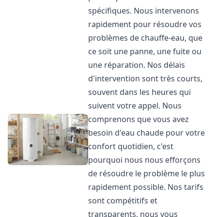
spécifiques. Nous intervenons
rapidement pour résoudre vos
problèmes de chauffe-eau, que
ce soit une panne, une fuite ou
une réparation. Nos délais
d'intervention sont très courts,
souvent dans les heures qui
suivent votre appel. Nous
comprenons que vous avez
besoin d'eau chaude pour votre
confort quotidien, c'est
pourquoi nous nous efforçons
de résoudre le problème le plus
rapidement possible. Nos tarifs
sont compétitifs et
transparents, nous vous