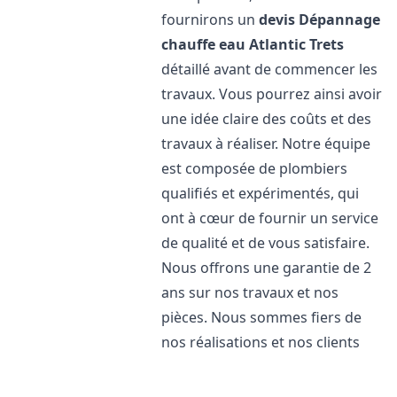
fournirons un
devis Dépannage
chauffe eau Atlantic
Trets
détaillé avant de commencer les
travaux. Vous pourrez ainsi avoir
une idée claire des coûts et des
travaux à réaliser. Notre équipe
est composée de plombiers
qualifiés et expérimentés, qui
ont à cœur de fournir un service
de qualité et de vous satisfaire.
Nous offrons une garantie de 2
ans sur nos travaux et nos
pièces. Nous sommes fiers de
nos réalisations et nos clients