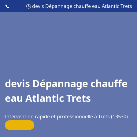
📞
🕒 devis Dépannage chauffe eau Atlantic Trets
devis Dépannage chauffe
eau Atlantic Trets
Intervention rapide et professionnelle à Trets (13530)