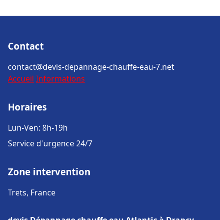
Contact
contact@devis-depannage-chauffe-eau-7.net
Accueil
Informations
Horaires
Lun-Ven: 8h-19h
Service d'urgence 24/7
Zone intervention
Trets, France