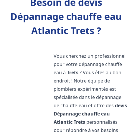
Besoin de devis
Dépannage chauffe eau
Atlantic Trets ?
Vous cherchez un professionnel
pour votre dépannage chauffe
eau à
Trets
? Vous êtes au bon
endroit ! Notre équipe de
plombiers expérimentés est
spécialisée dans le dépannage
de chauffe-eau et offre des
devis
Dépannage chauffe eau
Atlantic
Trets
personnalisés
pour répondre à vos besoins