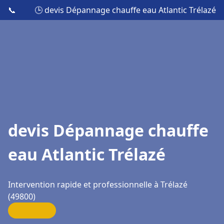
📞
🕒 devis Dépannage chauffe eau Atlantic Trélazé
devis Dépannage chauffe
eau Atlantic Trélazé
Intervention rapide et professionnelle à Trélazé
(49800)