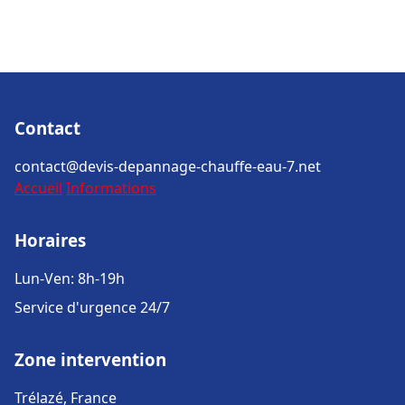
Contact
contact@devis-depannage-chauffe-eau-7.net
Accueil
Informations
Horaires
Lun-Ven: 8h-19h
Service d'urgence 24/7
Zone intervention
Trélazé, France