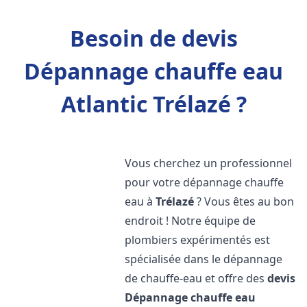
Besoin de devis
Dépannage chauffe eau
Atlantic Trélazé ?
Vous cherchez un professionnel
pour votre dépannage chauffe
eau à
Trélazé
? Vous êtes au bon
endroit ! Notre équipe de
plombiers expérimentés est
spécialisée dans le dépannage
de chauffe-eau et offre des
devis
Dépannage chauffe eau