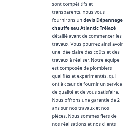
sont compétitifs et
transparents, nous vous
fournirons un
devis Dépannage
chauffe eau Atlantic
Trélazé
détaillé avant de commencer les
travaux. Vous pourrez ainsi avoir
une idée claire des coûts et des
travaux à réaliser. Notre équipe
est composée de plombiers
qualifiés et expérimentés, qui
ont à cœur de fournir un service
de qualité et de vous satisfaire.
Nous offrons une garantie de 2
ans sur nos travaux et nos
pièces. Nous sommes fiers de
nos réalisations et nos clients