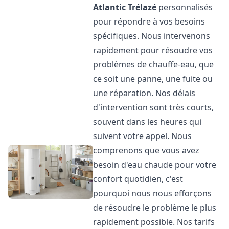
Atlantic
Trélazé
personnalisés
pour répondre à vos besoins
spécifiques. Nous intervenons
rapidement pour résoudre vos
problèmes de chauffe-eau, que
ce soit une panne, une fuite ou
une réparation. Nos délais
d'intervention sont très courts,
souvent dans les heures qui
suivent votre appel. Nous
comprenons que vous avez
besoin d'eau chaude pour votre
confort quotidien, c'est
pourquoi nous nous efforçons
de résoudre le problème le plus
rapidement possible. Nos tarifs