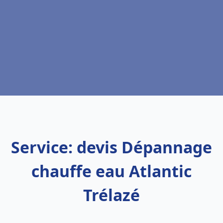
Service: devis Dépannage
chauffe eau Atlantic
Trélazé