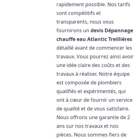
rapidement possible. Nos tarifs
sont compétitifs et
transparents, nous vous
fournirons un
devis Dépannage
chauffe eau Atlantic
Treillières
détaillé avant de commencer les
travaux. Vous pourrez ainsi avoir
une idée claire des coûts et des
travaux à réaliser. Notre équipe
est composée de plombiers
qualifiés et expérimentés, qui
ont à cœur de fournir un service
de qualité et de vous satisfaire.
Nous offrons une garantie de 2
ans sur nos travaux et nos
pièces. Nous sommes fiers de