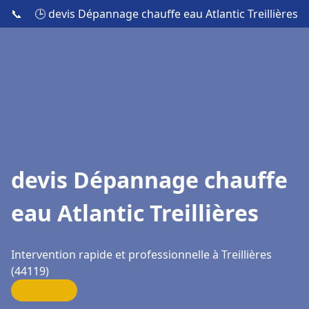
📞
🕒 devis Dépannage chauffe eau Atlantic Treillières
devis Dépannage chauffe
eau Atlantic Treillières
Intervention rapide et professionnelle à Treillières
(44119)