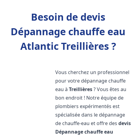
Besoin de devis
Dépannage chauffe eau
Atlantic Treillières ?
Vous cherchez un professionnel
pour votre dépannage chauffe
eau à
Treillières
? Vous êtes au
bon endroit ! Notre équipe de
plombiers expérimentés est
spécialisée dans le dépannage
de chauffe-eau et offre des
devis
Dépannage chauffe eau