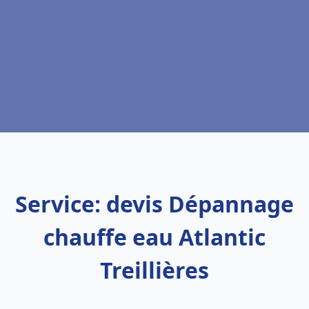
Service: devis Dépannage
chauffe eau Atlantic
Treillières