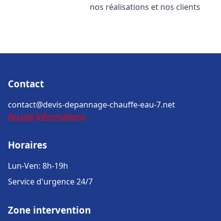
nos réalisations et nos clients
Contact
contact@devis-depannage-chauffe-eau-7.net
Accueil
Informations
Horaires
Lun-Ven: 8h-19h
Service d'urgence 24/7
Zone intervention