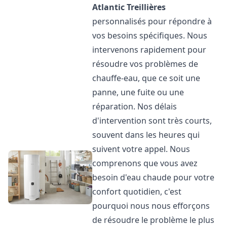
Atlantic
Treillières
personnalisés pour répondre à
vos besoins spécifiques. Nous
intervenons rapidement pour
résoudre vos problèmes de
chauffe-eau, que ce soit une
panne, une fuite ou une
réparation. Nos délais
d'intervention sont très courts,
souvent dans les heures qui
suivent votre appel. Nous
comprenons que vous avez
besoin d'eau chaude pour votre
confort quotidien, c'est
pourquoi nous nous efforçons
de résoudre le problème le plus