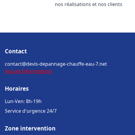
nos réalisations et nos clients
Contact
contact@devis-depannage-chauffe-eau-7.net
Accueil
Informations
Horaires
Lun-Ven: 8h-19h
Service d'urgence 24/7
Zone intervention