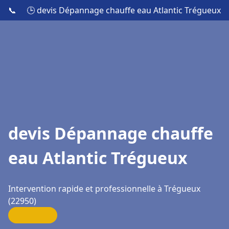
📞
🕒 devis Dépannage chauffe eau Atlantic Trégueux
devis Dépannage chauffe
eau Atlantic Trégueux
Intervention rapide et professionnelle à Trégueux
(22950)