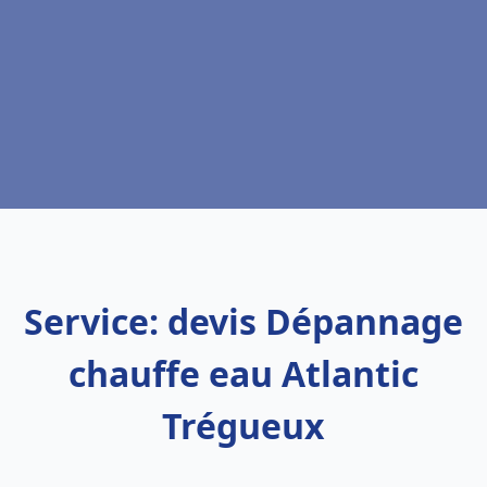
Service: devis Dépannage
chauffe eau Atlantic
Trégueux