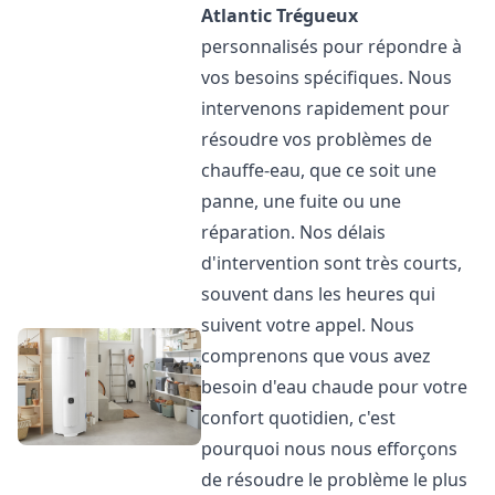
Atlantic
Trégueux
personnalisés pour répondre à
vos besoins spécifiques. Nous
intervenons rapidement pour
résoudre vos problèmes de
chauffe-eau, que ce soit une
panne, une fuite ou une
réparation. Nos délais
d'intervention sont très courts,
souvent dans les heures qui
suivent votre appel. Nous
comprenons que vous avez
besoin d'eau chaude pour votre
confort quotidien, c'est
pourquoi nous nous efforçons
de résoudre le problème le plus