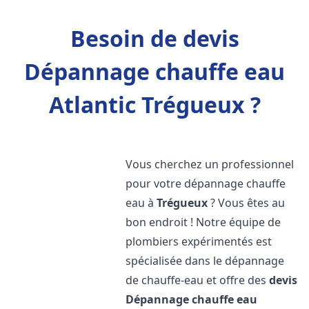
Besoin de devis
Dépannage chauffe eau
Atlantic Trégueux ?
Vous cherchez un professionnel
pour votre dépannage chauffe
eau à
Trégueux
? Vous êtes au
bon endroit ! Notre équipe de
plombiers expérimentés est
spécialisée dans le dépannage
de chauffe-eau et offre des
devis
Dépannage chauffe eau