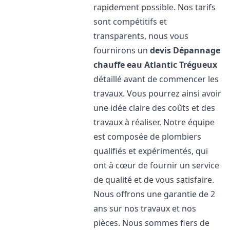
rapidement possible. Nos tarifs
sont compétitifs et
transparents, nous vous
fournirons un
devis Dépannage
chauffe eau Atlantic
Trégueux
détaillé avant de commencer les
travaux. Vous pourrez ainsi avoir
une idée claire des coûts et des
travaux à réaliser. Notre équipe
est composée de plombiers
qualifiés et expérimentés, qui
ont à cœur de fournir un service
de qualité et de vous satisfaire.
Nous offrons une garantie de 2
ans sur nos travaux et nos
pièces. Nous sommes fiers de