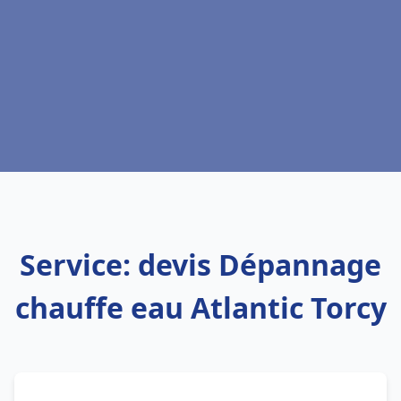
Service: devis Dépannage
chauffe eau Atlantic Torcy