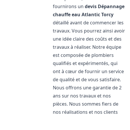
fournirons un
devis Dépannage
chauffe eau Atlantic
Torcy
détaillé avant de commencer les
travaux. Vous pourrez ainsi avoir
une idée claire des coûts et des
travaux à réaliser. Notre équipe
est composée de plombiers
qualifiés et expérimentés, qui
ont à cœur de fournir un service
de qualité et de vous satisfaire.
Nous offrons une garantie de 2
ans sur nos travaux et nos
pièces. Nous sommes fiers de
nos réalisations et nos clients