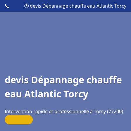
📞
🕒 devis Dépannage chauffe eau Atlantic Torcy
devis Dépannage chauffe
eau Atlantic Torcy
Intervention rapide et professionnelle à Torcy (77200)