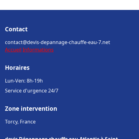
Contact
contact@devis-depannage-chauffe-eau-7.net
Accueil
Informations
Horaires
Lun-Ven: 8h-19h
Service d'urgence 24/7
Zone intervention
Torcy, France