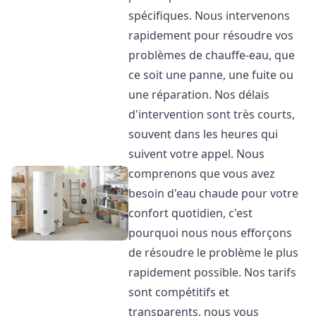
spécifiques. Nous intervenons
rapidement pour résoudre vos
problèmes de chauffe-eau, que
ce soit une panne, une fuite ou
une réparation. Nos délais
d'intervention sont très courts,
souvent dans les heures qui
suivent votre appel. Nous
comprenons que vous avez
besoin d'eau chaude pour votre
confort quotidien, c'est
pourquoi nous nous efforçons
de résoudre le problème le plus
rapidement possible. Nos tarifs
sont compétitifs et
transparents, nous vous