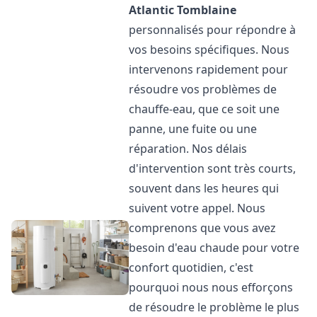
Atlantic
Tomblaine
personnalisés pour répondre à
vos besoins spécifiques. Nous
intervenons rapidement pour
résoudre vos problèmes de
chauffe-eau, que ce soit une
panne, une fuite ou une
réparation. Nos délais
d'intervention sont très courts,
souvent dans les heures qui
suivent votre appel. Nous
comprenons que vous avez
besoin d'eau chaude pour votre
confort quotidien, c'est
pourquoi nous nous efforçons
de résoudre le problème le plus