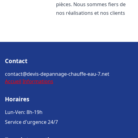
pièces. Nous sommes fiers de
nos réalisations et nos clients
Contact
contact@devis-depannage-chauffe-eau-7.net
Accueil
Informations
Horaires
Lun-Ven: 8h-19h
Service d'urgence 24/7