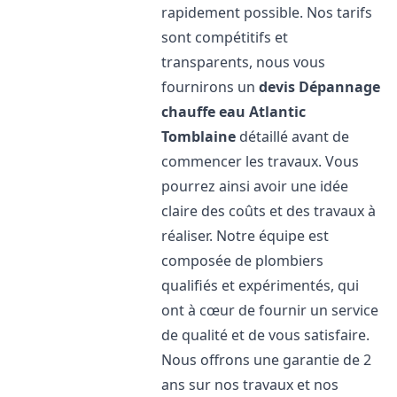
rapidement possible. Nos tarifs
sont compétitifs et
transparents, nous vous
fournirons un
devis Dépannage
chauffe eau Atlantic
Tomblaine
détaillé avant de
commencer les travaux. Vous
pourrez ainsi avoir une idée
claire des coûts et des travaux à
réaliser. Notre équipe est
composée de plombiers
qualifiés et expérimentés, qui
ont à cœur de fournir un service
de qualité et de vous satisfaire.
Nous offrons une garantie de 2
ans sur nos travaux et nos