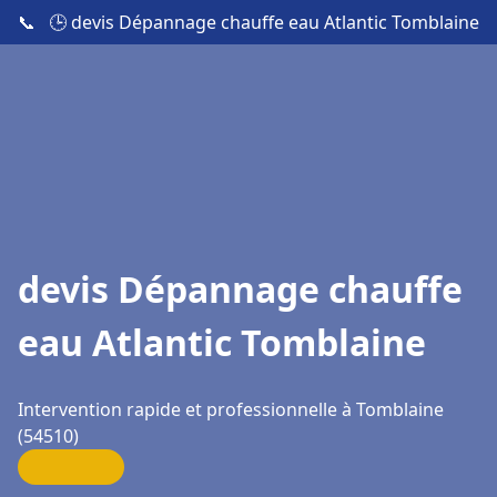
📞
🕒 devis Dépannage chauffe eau Atlantic Tomblaine
devis Dépannage chauffe
eau Atlantic Tomblaine
Intervention rapide et professionnelle à Tomblaine
(54510)