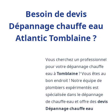
Besoin de devis
Dépannage chauffe eau
Atlantic Tomblaine ?
Vous cherchez un professionnel
pour votre dépannage chauffe
eau à
Tomblaine
? Vous êtes au
bon endroit ! Notre équipe de
plombiers expérimentés est
spécialisée dans le dépannage
de chauffe-eau et offre des
devis
Dépannage chauffe eau