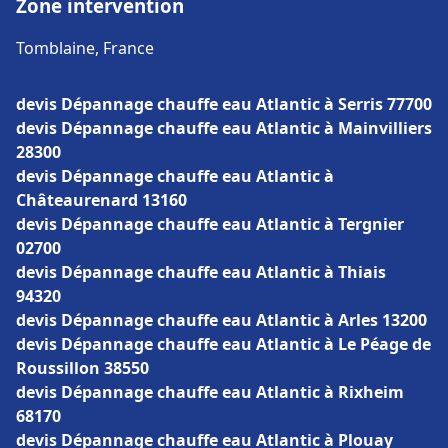
Zone intervention
Tomblaine, France
devis Dépannage chauffe eau Atlantic à Serris 77700
devis Dépannage chauffe eau Atlantic à Mainvilliers
28300
devis Dépannage chauffe eau Atlantic à
Châteaurenard 13160
devis Dépannage chauffe eau Atlantic à Tergnier
02700
devis Dépannage chauffe eau Atlantic à Thiais
94320
devis Dépannage chauffe eau Atlantic à Arles 13200
devis Dépannage chauffe eau Atlantic à Le Péage de
Roussillon 38550
devis Dépannage chauffe eau Atlantic à Rixheim
68170
devis Dépannage chauffe eau Atlantic à Plouay