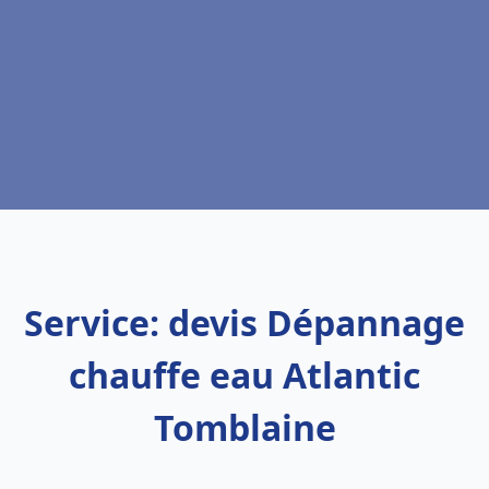
Service: devis Dépannage
chauffe eau Atlantic
Tomblaine