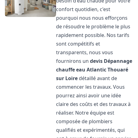
besoin d'eau chaude pour votre
confort quotidien, c'est
pourquoi nous nous efforçons
de résoudre le problème le plus
rapidement possible. Nos tarifs
sont compétitifs et
transparents, nous vous
fournirons un
devis Dépannage
chauffe eau Atlantic
Thouaré
sur Loire
détaillé avant de
commencer les travaux. Vous
pourrez ainsi avoir une idée
claire des coûts et des travaux à
réaliser. Notre équipe est
composée de plombiers
qualifiés et expérimentés, qui