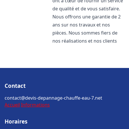
ont à cœur de fournir un service
de qualité et de vous satisfaire.
Nous offrons une garantie de 2
ans sur nos travaux et nos
pièces. Nous sommes fiers de
nos réalisations et nos clients
Contact
contact@devis-depannage-chauffe-eau-7.net
Accueil
Informations
Horaires