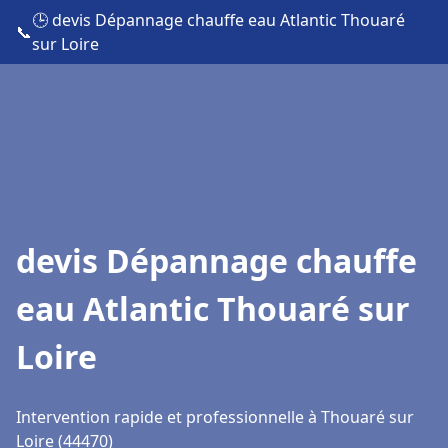
🕒 devis Dépannage chauffe eau Atlantic Thouaré
📞
sur Loire
devis Dépannage chauffe
eau Atlantic Thouaré sur
Loire
Intervention rapide et professionnelle à Thouaré sur
Loire (44470)