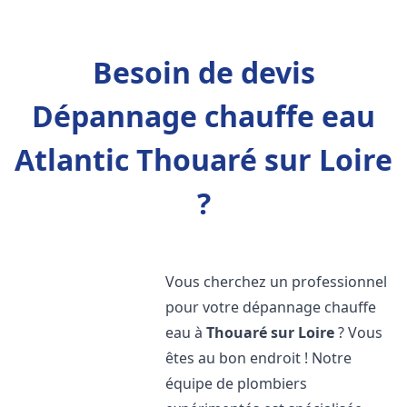
Besoin de devis
Dépannage chauffe eau
Atlantic Thouaré sur Loire
?
Vous cherchez un professionnel
pour votre dépannage chauffe
eau à
Thouaré sur Loire
? Vous
êtes au bon endroit ! Notre
équipe de plombiers