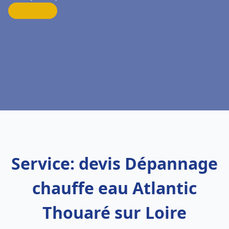
Service: devis Dépannage
chauffe eau Atlantic
Thouaré sur Loire