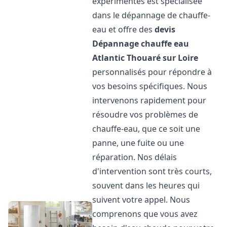
expérimentés est spécialisée
dans le dépannage de chauffe-
eau et offre des
devis
Dépannage chauffe eau
Atlantic
Thouaré sur Loire
personnalisés pour répondre à
vos besoins spécifiques. Nous
intervenons rapidement pour
résoudre vos problèmes de
chauffe-eau, que ce soit une
panne, une fuite ou une
réparation. Nos délais
d'intervention sont très courts,
souvent dans les heures qui
suivent votre appel. Nous
comprenons que vous avez