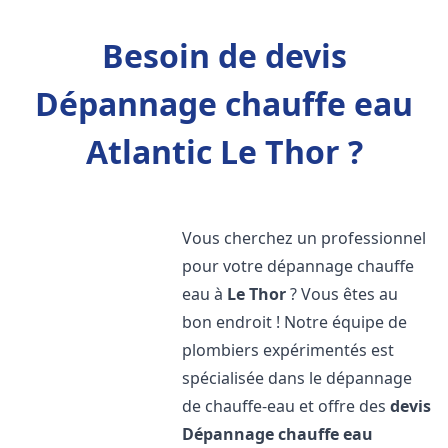
Besoin de devis
Dépannage chauffe eau
Atlantic Le Thor ?
Vous cherchez un professionnel
pour votre dépannage chauffe
eau à
Le Thor
? Vous êtes au
bon endroit ! Notre équipe de
plombiers expérimentés est
spécialisée dans le dépannage
de chauffe-eau et offre des
devis
Dépannage chauffe eau