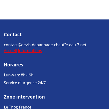
Contact
contact@devis-depannage-chauffe-eau-7.net
Accueil
Informations
Horaires
Lun-Ven: 8h-19h
Service d'urgence 24/7
Zone intervention
Le Thor, France