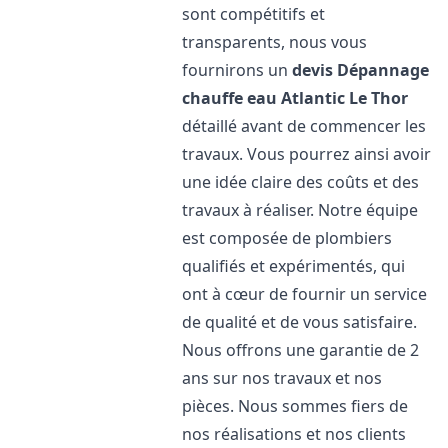
sont compétitifs et
transparents, nous vous
fournirons un
devis Dépannage
chauffe eau Atlantic
Le Thor
détaillé avant de commencer les
travaux. Vous pourrez ainsi avoir
une idée claire des coûts et des
travaux à réaliser. Notre équipe
est composée de plombiers
qualifiés et expérimentés, qui
ont à cœur de fournir un service
de qualité et de vous satisfaire.
Nous offrons une garantie de 2
ans sur nos travaux et nos
pièces. Nous sommes fiers de
nos réalisations et nos clients