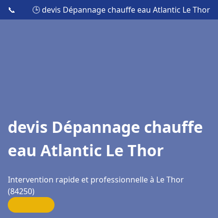
📞
🕒 devis Dépannage chauffe eau Atlantic Le Thor
devis Dépannage chauffe
eau Atlantic Le Thor
Intervention rapide et professionnelle à Le Thor
(84250)