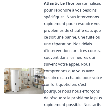
Atlantic
Le Thor
personnalisés
pour répondre à vos besoins
spécifiques. Nous intervenons
rapidement pour résoudre vos
problèmes de chauffe-eau, que
ce soit une panne, une fuite ou
une réparation. Nos délais
d'intervention sont très courts,
souvent dans les heures qui
suivent votre appel. Nous
comprenons que vous avez
besoin d'eau chaude pour votre
confort quotidien, c'est
pourquoi nous nous efforçons
de résoudre le problème le plus
rapidement possible. Nos tarifs