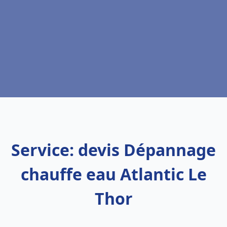
Service: devis Dépannage
chauffe eau Atlantic Le
Thor