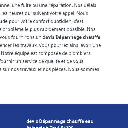
nne, une fuite ou une réparation. Nos délais
 les heures qui suivent votre appel. Nous
e pour votre confort quotidien, c'est
e problème le plus rapidement possible. Nos
s vous fournirons un
devis Dépannage chauffe
ncer les travaux. Vous pourrez ainsi avoir une
er. Notre équipe est composée de plombiers
fournir un service de qualité et de vous
ns sur nos travaux et nos pièces. Nous sommes
devis Dépannage chauffe eau