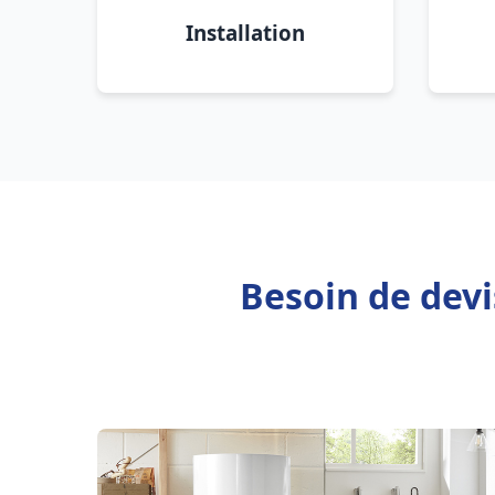
Installation
Besoin de dev