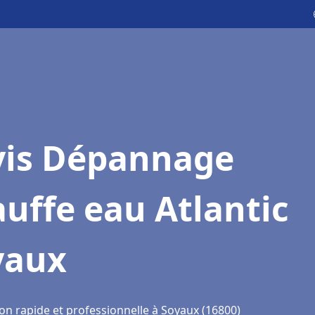
vis Dépannage
uffe eau Atlantic
yaux
on rapide et professionnelle à Soyaux (16800)