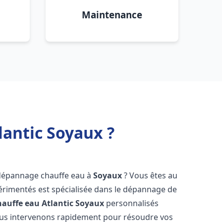
Maintenance
antic Soyaux ?
 dépannage chauffe eau à
Soyaux
? Vous êtes au
érimentés est spécialisée dans le dépannage de
auffe eau Atlantic
Soyaux
personnalisés
ous intervenons rapidement pour résoudre vos