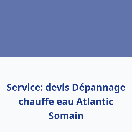
Service: devis Dépannage
chauffe eau Atlantic
Somain