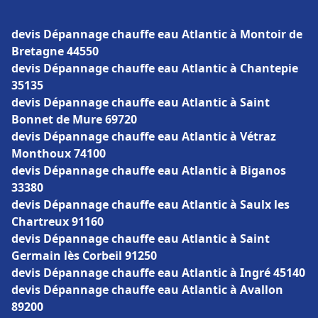
devis Dépannage chauffe eau Atlantic à Montoir de
Bretagne 44550
devis Dépannage chauffe eau Atlantic à Chantepie
35135
devis Dépannage chauffe eau Atlantic à Saint
Bonnet de Mure 69720
devis Dépannage chauffe eau Atlantic à Vétraz
Monthoux 74100
devis Dépannage chauffe eau Atlantic à Biganos
33380
devis Dépannage chauffe eau Atlantic à Saulx les
Chartreux 91160
devis Dépannage chauffe eau Atlantic à Saint
Germain lès Corbeil 91250
devis Dépannage chauffe eau Atlantic à Ingré 45140
devis Dépannage chauffe eau Atlantic à Avallon
89200