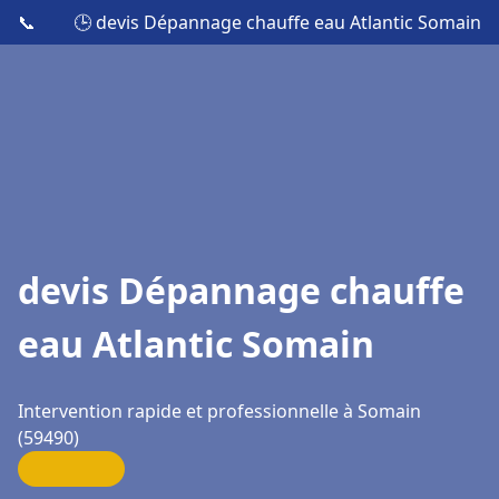
📞
🕒 devis Dépannage chauffe eau Atlantic Somain
devis Dépannage chauffe
eau Atlantic Somain
Intervention rapide et professionnelle à Somain
(59490)