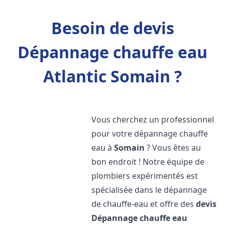
Besoin de devis
Dépannage chauffe eau
Atlantic Somain ?
Vous cherchez un professionnel
pour votre dépannage chauffe
eau à
Somain
? Vous êtes au
bon endroit ! Notre équipe de
plombiers expérimentés est
spécialisée dans le dépannage
de chauffe-eau et offre des
devis
Dépannage chauffe eau