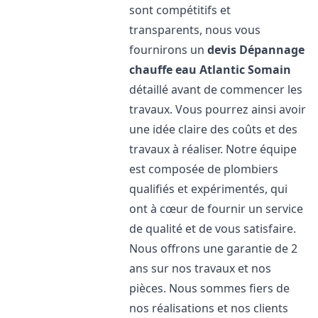
sont compétitifs et
transparents, nous vous
fournirons un
devis Dépannage
chauffe eau Atlantic
Somain
détaillé avant de commencer les
travaux. Vous pourrez ainsi avoir
une idée claire des coûts et des
travaux à réaliser. Notre équipe
est composée de plombiers
qualifiés et expérimentés, qui
ont à cœur de fournir un service
de qualité et de vous satisfaire.
Nous offrons une garantie de 2
ans sur nos travaux et nos
pièces. Nous sommes fiers de
nos réalisations et nos clients