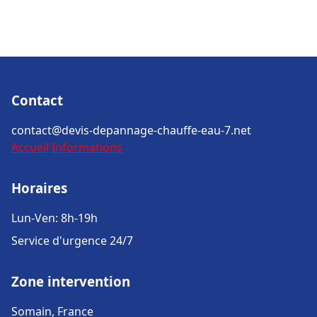
Contact
contact@devis-depannage-chauffe-eau-7.net
Accueil
Informations
Horaires
Lun-Ven: 8h-19h
Service d'urgence 24/7
Zone intervention
Somain, France