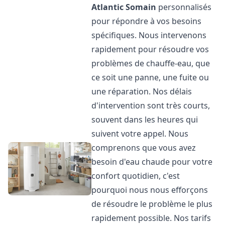
Atlantic
Somain
personnalisés
pour répondre à vos besoins
spécifiques. Nous intervenons
rapidement pour résoudre vos
problèmes de chauffe-eau, que
ce soit une panne, une fuite ou
une réparation. Nos délais
d'intervention sont très courts,
souvent dans les heures qui
suivent votre appel. Nous
comprenons que vous avez
besoin d'eau chaude pour votre
confort quotidien, c'est
pourquoi nous nous efforçons
de résoudre le problème le plus
rapidement possible. Nos tarifs