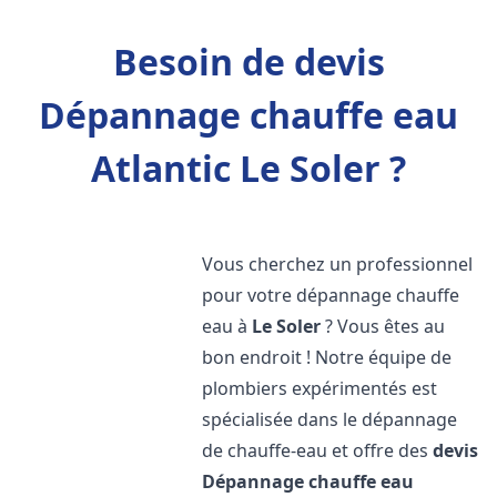
Besoin de devis
Dépannage chauffe eau
Atlantic Le Soler ?
Vous cherchez un professionnel
pour votre dépannage chauffe
eau à
Le Soler
? Vous êtes au
bon endroit ! Notre équipe de
plombiers expérimentés est
spécialisée dans le dépannage
de chauffe-eau et offre des
devis
Dépannage chauffe eau