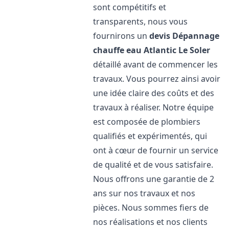
sont compétitifs et
transparents, nous vous
fournirons un
devis Dépannage
chauffe eau Atlantic
Le Soler
détaillé avant de commencer les
travaux. Vous pourrez ainsi avoir
une idée claire des coûts et des
travaux à réaliser. Notre équipe
est composée de plombiers
qualifiés et expérimentés, qui
ont à cœur de fournir un service
de qualité et de vous satisfaire.
Nous offrons une garantie de 2
ans sur nos travaux et nos
pièces. Nous sommes fiers de
nos réalisations et nos clients