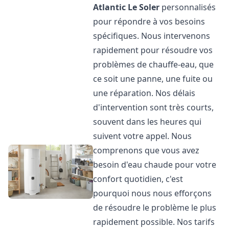
Atlantic
Le Soler
personnalisés
pour répondre à vos besoins
spécifiques. Nous intervenons
rapidement pour résoudre vos
problèmes de chauffe-eau, que
ce soit une panne, une fuite ou
une réparation. Nos délais
d'intervention sont très courts,
souvent dans les heures qui
suivent votre appel. Nous
comprenons que vous avez
besoin d'eau chaude pour votre
confort quotidien, c'est
pourquoi nous nous efforçons
de résoudre le problème le plus
rapidement possible. Nos tarifs