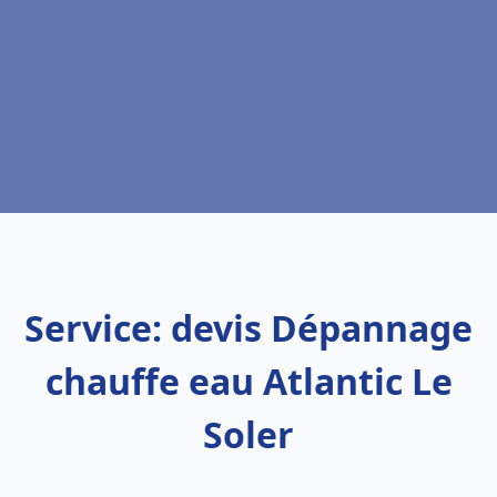
Service: devis Dépannage
chauffe eau Atlantic Le
Soler