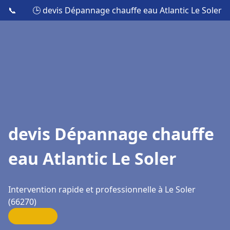
📞
🕒 devis Dépannage chauffe eau Atlantic Le Soler
devis Dépannage chauffe
eau Atlantic Le Soler
Intervention rapide et professionnelle à Le Soler
(66270)