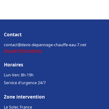
Contact
contact@devis-depannage-chauffe-eau-7.net
Accueil
Informations
Horaires
Lun-Ven: 8h-19h
Service d'urgence 24/7
Zone intervention
Le Soler, France