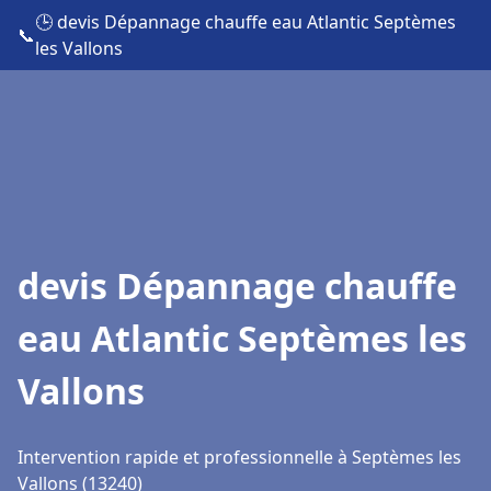
🕒 devis Dépannage chauffe eau Atlantic Septèmes
📞
les Vallons
devis Dépannage chauffe
eau Atlantic Septèmes les
Vallons
Intervention rapide et professionnelle à Septèmes les
Vallons (13240)