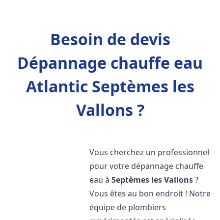
Besoin de devis
Dépannage chauffe eau
Atlantic Septèmes les
Vallons ?
Vous cherchez un professionnel
pour votre dépannage chauffe
eau à
Septèmes les Vallons
?
Vous êtes au bon endroit ! Notre
équipe de plombiers