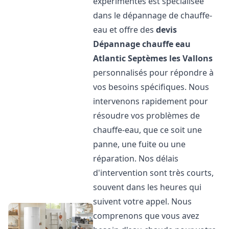
expérimentés est spécialisée
dans le dépannage de chauffe-
eau et offre des
devis
Dépannage chauffe eau
Atlantic
Septèmes les Vallons
personnalisés pour répondre à
vos besoins spécifiques. Nous
intervenons rapidement pour
résoudre vos problèmes de
chauffe-eau, que ce soit une
panne, une fuite ou une
réparation. Nos délais
d'intervention sont très courts,
souvent dans les heures qui
suivent votre appel. Nous
comprenons que vous avez