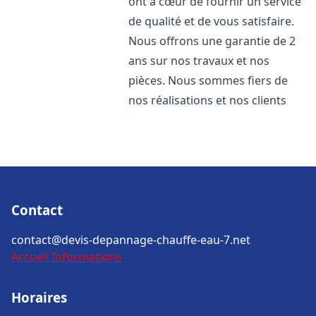
ont à cœur de fournir un service
de qualité et de vous satisfaire.
Nous offrons une garantie de 2
ans sur nos travaux et nos
pièces. Nous sommes fiers de
nos réalisations et nos clients
Contact
contact@devis-depannage-chauffe-eau-7.net
Accueil
Informations
Horaires