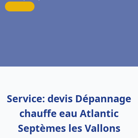
Service: devis Dépannage
chauffe eau Atlantic
Septèmes les Vallons