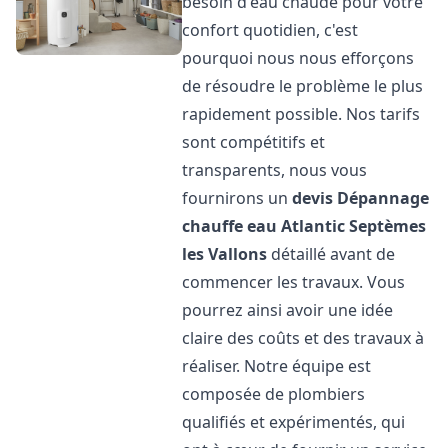
besoin d'eau chaude pour votre
confort quotidien, c'est
pourquoi nous nous efforçons
de résoudre le problème le plus
rapidement possible. Nos tarifs
sont compétitifs et
transparents, nous vous
fournirons un
devis Dépannage
chauffe eau Atlantic
Septèmes
les Vallons
détaillé avant de
commencer les travaux. Vous
pourrez ainsi avoir une idée
claire des coûts et des travaux à
réaliser. Notre équipe est
composée de plombiers
qualifiés et expérimentés, qui