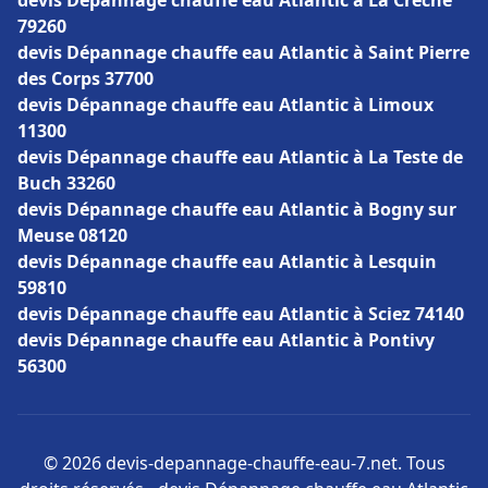
devis Dépannage chauffe eau Atlantic à La Crèche
79260
devis Dépannage chauffe eau Atlantic à Saint Pierre
des Corps 37700
devis Dépannage chauffe eau Atlantic à Limoux
11300
devis Dépannage chauffe eau Atlantic à La Teste de
Buch 33260
devis Dépannage chauffe eau Atlantic à Bogny sur
Meuse 08120
devis Dépannage chauffe eau Atlantic à Lesquin
59810
devis Dépannage chauffe eau Atlantic à Sciez 74140
devis Dépannage chauffe eau Atlantic à Pontivy
56300
© 2026 devis-depannage-chauffe-eau-7.net. Tous