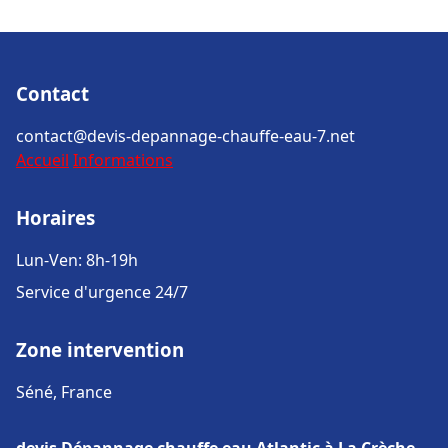
Contact
contact@devis-depannage-chauffe-eau-7.net
Accueil
Informations
Horaires
Lun-Ven: 8h-19h
Service d'urgence 24/7
Zone intervention
Séné, France