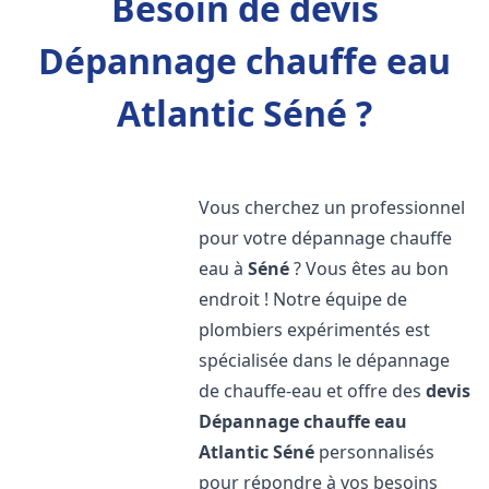
Besoin de devis
Dépannage chauffe eau
Atlantic Séné ?
Vous cherchez un professionnel
pour votre dépannage chauffe
eau à
Séné
? Vous êtes au bon
endroit ! Notre équipe de
plombiers expérimentés est
spécialisée dans le dépannage
de chauffe-eau et offre des
devis
Dépannage chauffe eau
Atlantic
Séné
personnalisés
pour répondre à vos besoins