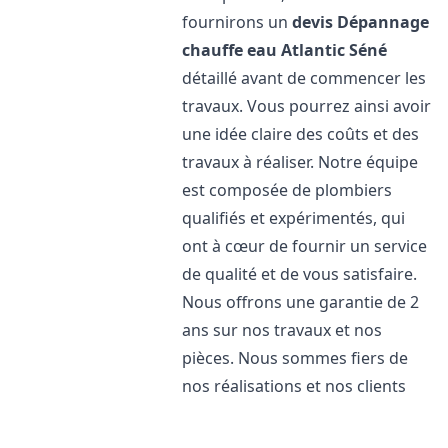
fournirons un
devis Dépannage
chauffe eau Atlantic
Séné
détaillé avant de commencer les
travaux. Vous pourrez ainsi avoir
une idée claire des coûts et des
travaux à réaliser. Notre équipe
est composée de plombiers
qualifiés et expérimentés, qui
ont à cœur de fournir un service
de qualité et de vous satisfaire.
Nous offrons une garantie de 2
ans sur nos travaux et nos
pièces. Nous sommes fiers de
nos réalisations et nos clients