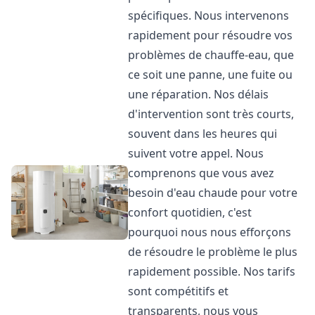
spécifiques. Nous intervenons
rapidement pour résoudre vos
problèmes de chauffe-eau, que
ce soit une panne, une fuite ou
une réparation. Nos délais
d'intervention sont très courts,
souvent dans les heures qui
suivent votre appel. Nous
comprenons que vous avez
besoin d'eau chaude pour votre
confort quotidien, c'est
pourquoi nous nous efforçons
de résoudre le problème le plus
rapidement possible. Nos tarifs
sont compétitifs et
transparents, nous vous