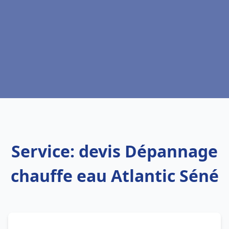
Service: devis Dépannage
chauffe eau Atlantic Séné