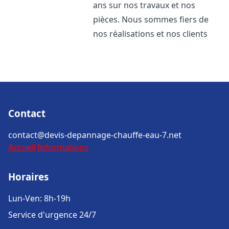
ans sur nos travaux et nos
pièces. Nous sommes fiers de
nos réalisations et nos clients
Contact
contact@devis-depannage-chauffe-eau-7.net
Accueil
Informations
Horaires
Lun-Ven: 8h-19h
Service d'urgence 24/7