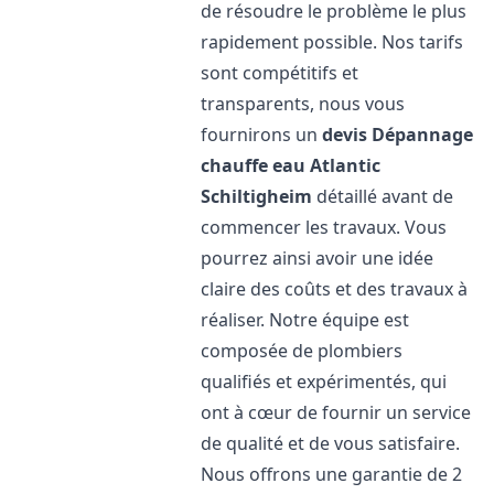
de résoudre le problème le plus
rapidement possible. Nos tarifs
sont compétitifs et
transparents, nous vous
fournirons un
devis Dépannage
chauffe eau Atlantic
Schiltigheim
détaillé avant de
commencer les travaux. Vous
pourrez ainsi avoir une idée
claire des coûts et des travaux à
réaliser. Notre équipe est
composée de plombiers
qualifiés et expérimentés, qui
ont à cœur de fournir un service
de qualité et de vous satisfaire.
Nous offrons une garantie de 2