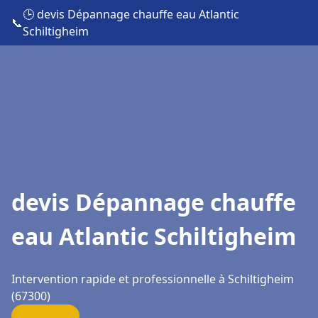
🕒 devis Dépannage chauffe eau Atlantic
📞
Schiltigheim
devis Dépannage chauffe
eau Atlantic Schiltigheim
Intervention rapide et professionnelle à Schiltigheim
(67300)