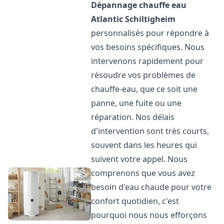
Dépannage chauffe eau
Atlantic
Schiltigheim
personnalisés pour répondre à
vos besoins spécifiques. Nous
intervenons rapidement pour
résoudre vos problèmes de
chauffe-eau, que ce soit une
panne, une fuite ou une
réparation. Nos délais
d'intervention sont très courts,
souvent dans les heures qui
suivent votre appel. Nous
comprenons que vous avez
besoin d'eau chaude pour votre
confort quotidien, c'est
pourquoi nous nous efforçons