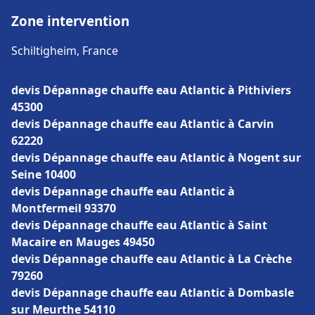
Zone intervention
Schiltigheim, France
devis Dépannage chauffe eau Atlantic à Pithiviers
45300
devis Dépannage chauffe eau Atlantic à Carvin
62220
devis Dépannage chauffe eau Atlantic à Nogent sur
Seine 10400
devis Dépannage chauffe eau Atlantic à
Montfermeil 93370
devis Dépannage chauffe eau Atlantic à Saint
Macaire en Mauges 49450
devis Dépannage chauffe eau Atlantic à La Crèche
79260
devis Dépannage chauffe eau Atlantic à Dombasle
sur Meurthe 54110