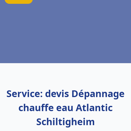
Service: devis Dépannage
chauffe eau Atlantic
Schiltigheim