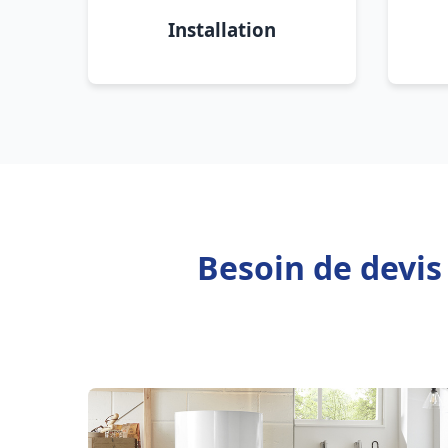
Installation
Besoin de devis