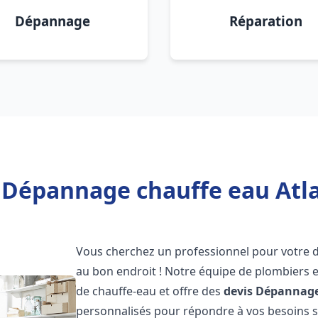
Dépannage
Réparation
 Dépannage chauffe eau Atl
Vous cherchez un professionnel pour votre
au bon endroit ! Notre équipe de plombiers 
de chauffe-eau et offre des
devis Dépannage
personnalisés pour répondre à vos besoins 