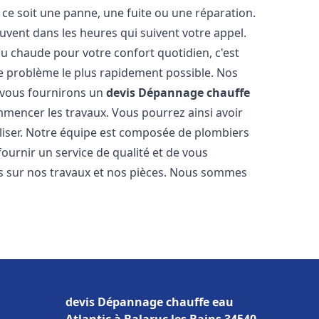
ce soit une panne, une fuite ou une réparation.
ouvent dans les heures qui suivent votre appel.
 chaude pour votre confort quotidien, c'est
e problème le plus rapidement possible. Nos
s vous fournirons un
devis Dépannage chauffe
mmencer les travaux. Vous pourrez ainsi avoir
éaliser. Notre équipe est composée de plombiers
fournir un service de qualité et de vous
ns sur nos travaux et nos pièces. Nous sommes
devis Dépannage chauffe eau