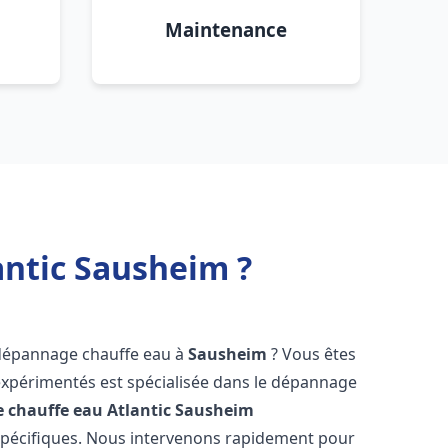
Maintenance
antic Sausheim ?
 dépannage chauffe eau à
Sausheim
? Vous êtes
expérimentés est spécialisée dans le dépannage
 chauffe eau Atlantic
Sausheim
spécifiques. Nous intervenons rapidement pour