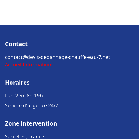
Contact
contact@devis-depannage-chauffe-eau-7.net
Accueil
Informations
Horaires
Lun-Ven: 8h-19h
Service d'urgence 24/7
Zone intervention
Sarcelles, France