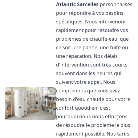
Atlantic
Sarcelles
personnalisés
pour répondre à vos besoins
spécifiques. Nous intervenons
rapidement pour résoudre vos
problèmes de chauffe-eau, que
ce soit une panne, une fuite ou
une réparation. Nos délais
d'intervention sont très courts,
souvent dans les heures qui
suivent votre appel. Nous
comprenons que vous avez
besoin d'eau chaude pour votre
confort quotidien, c'est
pourquoi nous nous efforçons
de résoudre le problème le plus
rapidement possible. Nos tarifs