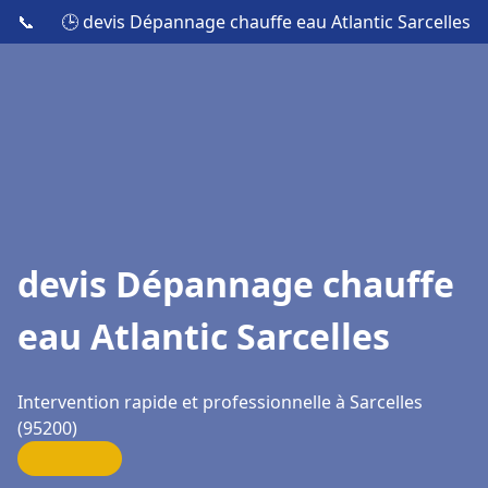
📞
🕒 devis Dépannage chauffe eau Atlantic Sarcelles
devis Dépannage chauffe
eau Atlantic Sarcelles
Intervention rapide et professionnelle à Sarcelles
(95200)