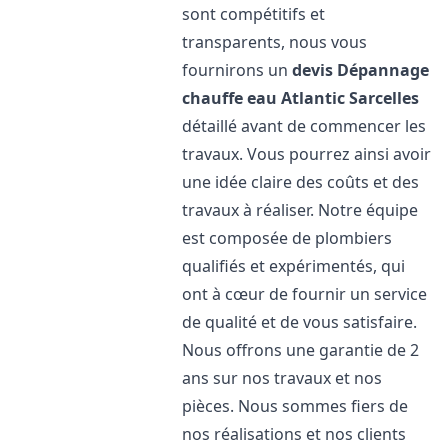
sont compétitifs et
transparents, nous vous
fournirons un
devis Dépannage
chauffe eau Atlantic
Sarcelles
détaillé avant de commencer les
travaux. Vous pourrez ainsi avoir
une idée claire des coûts et des
travaux à réaliser. Notre équipe
est composée de plombiers
qualifiés et expérimentés, qui
ont à cœur de fournir un service
de qualité et de vous satisfaire.
Nous offrons une garantie de 2
ans sur nos travaux et nos
pièces. Nous sommes fiers de
nos réalisations et nos clients