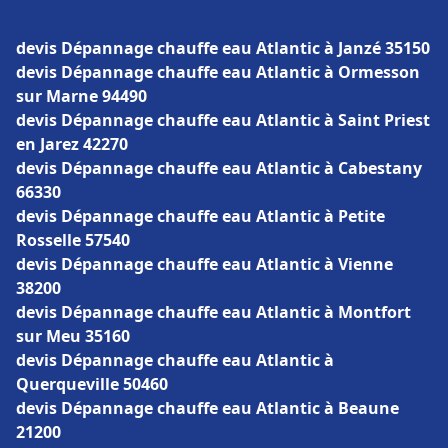
devis Dépannage chauffe eau Atlantic à Janzé 35150
devis Dépannage chauffe eau Atlantic à Ormesson
sur Marne 94490
devis Dépannage chauffe eau Atlantic à Saint Priest
en Jarez 42270
devis Dépannage chauffe eau Atlantic à Cabestany
66330
devis Dépannage chauffe eau Atlantic à Petite
Rosselle 57540
devis Dépannage chauffe eau Atlantic à Vienne
38200
devis Dépannage chauffe eau Atlantic à Montfort
sur Meu 35160
devis Dépannage chauffe eau Atlantic à
Querqueville 50460
devis Dépannage chauffe eau Atlantic à Beaune
21200