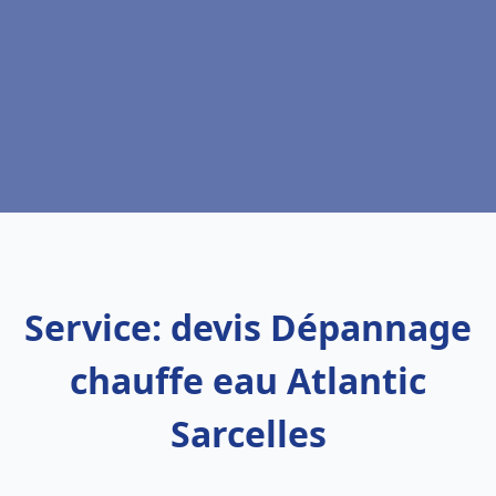
Service: devis Dépannage
chauffe eau Atlantic
Sarcelles