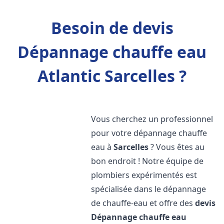
Besoin de devis
Dépannage chauffe eau
Atlantic Sarcelles ?
Vous cherchez un professionnel
pour votre dépannage chauffe
eau à
Sarcelles
? Vous êtes au
bon endroit ! Notre équipe de
plombiers expérimentés est
spécialisée dans le dépannage
de chauffe-eau et offre des
devis
Dépannage chauffe eau