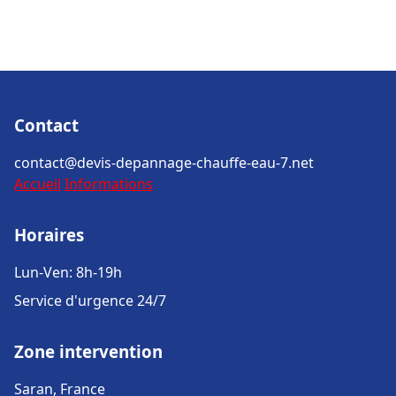
Contact
contact@devis-depannage-chauffe-eau-7.net
Accueil
Informations
Horaires
Lun-Ven: 8h-19h
Service d'urgence 24/7
Zone intervention
Saran, France