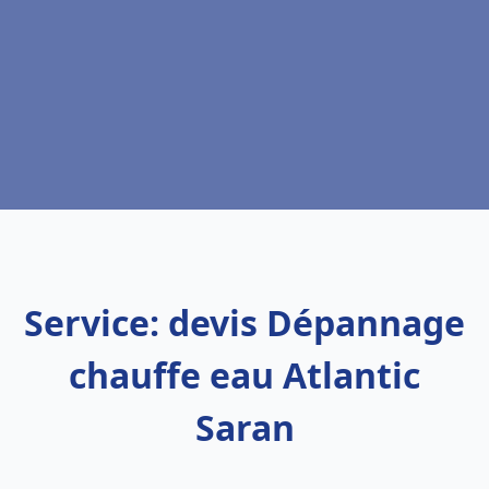
Service: devis Dépannage
chauffe eau Atlantic
Saran