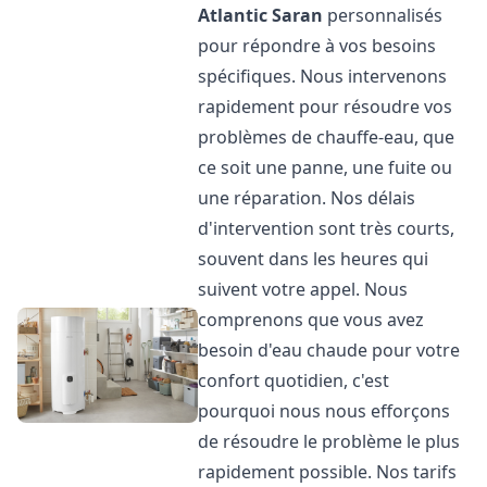
Atlantic
Saran
personnalisés
pour répondre à vos besoins
spécifiques. Nous intervenons
rapidement pour résoudre vos
problèmes de chauffe-eau, que
ce soit une panne, une fuite ou
une réparation. Nos délais
d'intervention sont très courts,
souvent dans les heures qui
suivent votre appel. Nous
comprenons que vous avez
besoin d'eau chaude pour votre
confort quotidien, c'est
pourquoi nous nous efforçons
de résoudre le problème le plus
rapidement possible. Nos tarifs