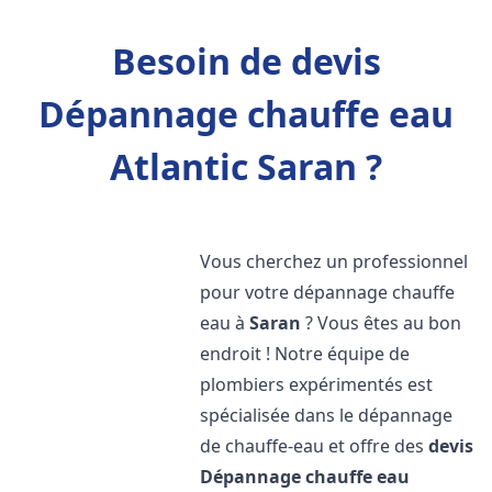
Besoin de devis
Dépannage chauffe eau
Atlantic Saran ?
Vous cherchez un professionnel
pour votre dépannage chauffe
eau à
Saran
? Vous êtes au bon
endroit ! Notre équipe de
plombiers expérimentés est
spécialisée dans le dépannage
de chauffe-eau et offre des
devis
Dépannage chauffe eau