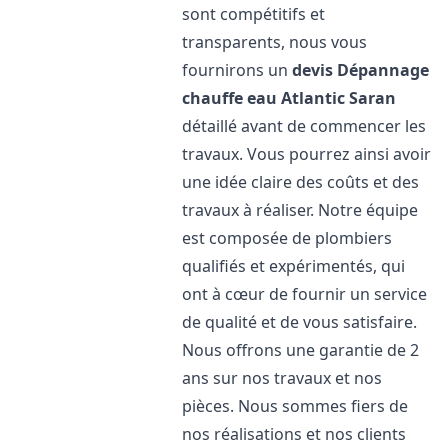
sont compétitifs et
transparents, nous vous
fournirons un
devis Dépannage
chauffe eau Atlantic
Saran
détaillé avant de commencer les
travaux. Vous pourrez ainsi avoir
une idée claire des coûts et des
travaux à réaliser. Notre équipe
est composée de plombiers
qualifiés et expérimentés, qui
ont à cœur de fournir un service
de qualité et de vous satisfaire.
Nous offrons une garantie de 2
ans sur nos travaux et nos
pièces. Nous sommes fiers de
nos réalisations et nos clients