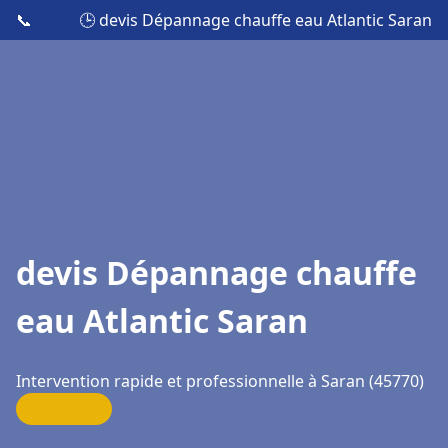
📞
🕒 devis Dépannage chauffe eau Atlantic Saran
devis Dépannage chauffe
eau Atlantic Saran
Intervention rapide et professionnelle à Saran (45770)