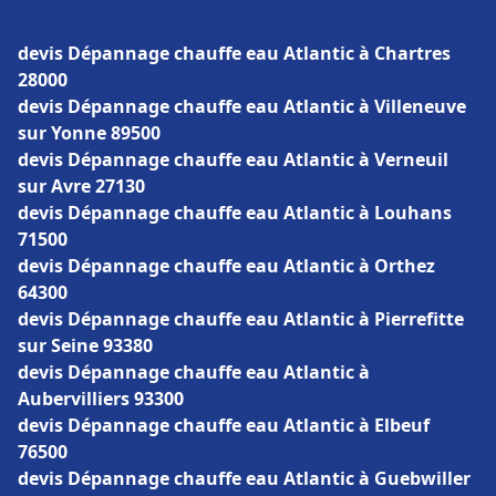
devis Dépannage chauffe eau Atlantic à Chartres
28000
devis Dépannage chauffe eau Atlantic à Villeneuve
sur Yonne 89500
devis Dépannage chauffe eau Atlantic à Verneuil
sur Avre 27130
devis Dépannage chauffe eau Atlantic à Louhans
71500
devis Dépannage chauffe eau Atlantic à Orthez
64300
devis Dépannage chauffe eau Atlantic à Pierrefitte
sur Seine 93380
devis Dépannage chauffe eau Atlantic à
Aubervilliers 93300
devis Dépannage chauffe eau Atlantic à Elbeuf
76500
devis Dépannage chauffe eau Atlantic à Guebwiller