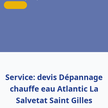
Service: devis Dépannage
chauffe eau Atlantic La
Salvetat Saint Gilles