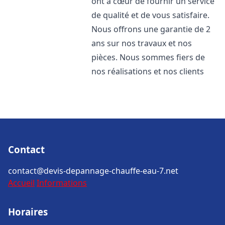
ont à cœur de fournir un service
de qualité et de vous satisfaire.
Nous offrons une garantie de 2
ans sur nos travaux et nos
pièces. Nous sommes fiers de
nos réalisations et nos clients
Contact
contact@devis-depannage-chauffe-eau-7.net
Accueil
Informations
Horaires