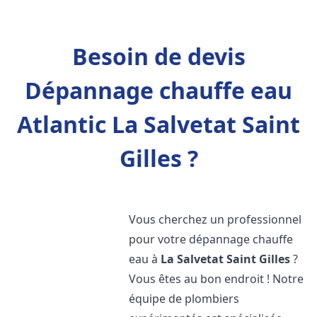
Besoin de devis
Dépannage chauffe eau
Atlantic La Salvetat Saint
Gilles ?
Vous cherchez un professionnel
pour votre dépannage chauffe
eau à
La Salvetat Saint Gilles
?
Vous êtes au bon endroit ! Notre
équipe de plombiers