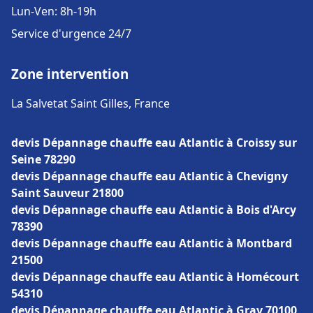
Lun-Ven: 8h-19h
Service d'urgence 24/7
Zone intervention
La Salvetat Saint Gilles, France
devis Dépannage chauffe eau Atlantic à Croissy sur
Seine 78290
devis Dépannage chauffe eau Atlantic à Chevigny
Saint Sauveur 21800
devis Dépannage chauffe eau Atlantic à Bois d'Arcy
78390
devis Dépannage chauffe eau Atlantic à Montbard
21500
devis Dépannage chauffe eau Atlantic à Homécourt
54310
devis Dépannage chauffe eau Atlantic à Gray 70100