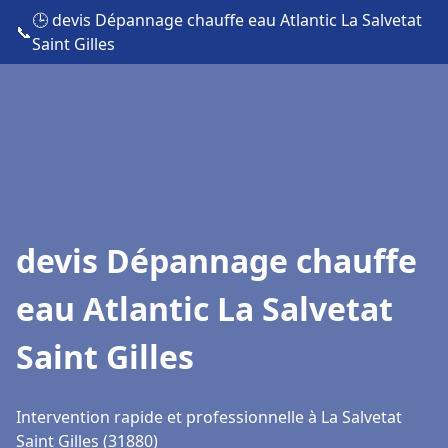
🕒 devis Dépannage chauffe eau Atlantic La Salvetat
📞
Saint Gilles
devis Dépannage chauffe
eau Atlantic La Salvetat
Saint Gilles
Intervention rapide et professionnelle à La Salvetat
Saint Gilles (31880)