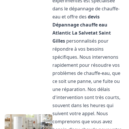
expérimentés est spécialisée
dans le dépannage de chauffe-
eau et offre des
devis
Dépannage chauffe eau
Atlantic
La Salvetat Saint
Gilles
personnalisés pour
répondre à vos besoins
spécifiques. Nous intervenons
rapidement pour résoudre vos
problèmes de chauffe-eau, que
ce soit une panne, une fuite ou
une réparation. Nos délais
d'intervention sont très courts,
souvent dans les heures qui
suivent votre appel. Nous
comprenons que vous avez