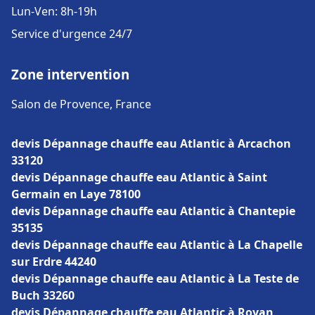
Lun-Ven: 8h-19h
Service d'urgence 24/7
Zone intervention
Salon de Provence, France
devis Dépannage chauffe eau Atlantic à Arcachon
33120
devis Dépannage chauffe eau Atlantic à Saint
Germain en Laye 78100
devis Dépannage chauffe eau Atlantic à Chantepie
35135
devis Dépannage chauffe eau Atlantic à La Chapelle
sur Erdre 44240
devis Dépannage chauffe eau Atlantic à La Teste de
Buch 33260
devis Dépannage chauffe eau Atlantic à Royan