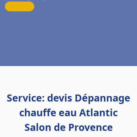
Service: devis Dépannage
chauffe eau Atlantic
Salon de Provence