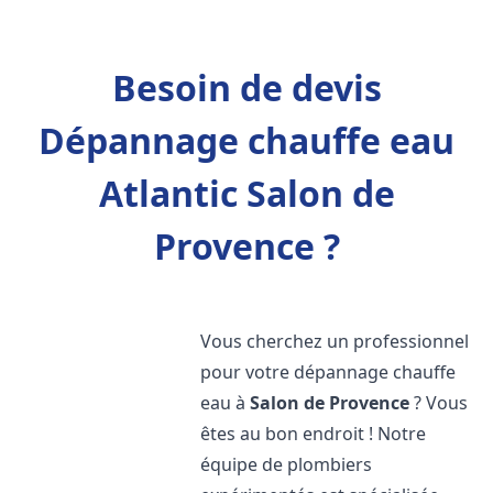
Besoin de devis
Dépannage chauffe eau
Atlantic Salon de
Provence ?
Vous cherchez un professionnel
pour votre dépannage chauffe
eau à
Salon de Provence
? Vous
êtes au bon endroit ! Notre
équipe de plombiers