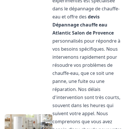
expérimentés est spécialisée
dans le dépannage de chauffe-
eau et offre des
devis
Dépannage chauffe eau
Atlantic
Salon de Provence
personnalisés pour répondre à
vos besoins spécifiques. Nous
intervenons rapidement pour
résoudre vos problèmes de
chauffe-eau, que ce soit une
panne, une fuite ou une
réparation. Nos délais
d'intervention sont très courts,
souvent dans les heures qui
suivent votre appel. Nous
comprenons que vous avez