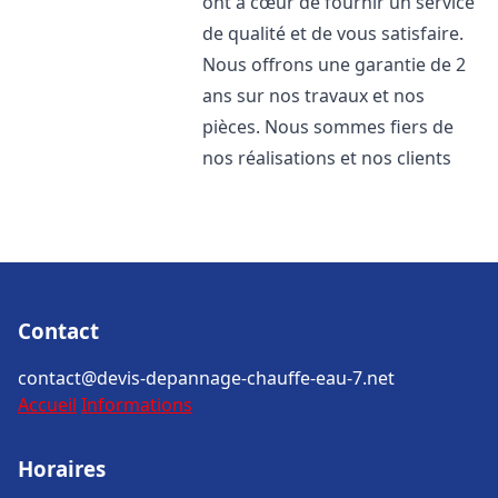
ont à cœur de fournir un service
de qualité et de vous satisfaire.
Nous offrons une garantie de 2
ans sur nos travaux et nos
pièces. Nous sommes fiers de
nos réalisations et nos clients
Contact
contact@devis-depannage-chauffe-eau-7.net
Accueil
Informations
Horaires