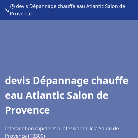
🕒 devis Dépannage chauffe eau Atlantic Salon de
📞
Provence
devis Dépannage chauffe
eau Atlantic Salon de
Provence
Intervention rapide et professionnelle à Salon de
Provence (13300)