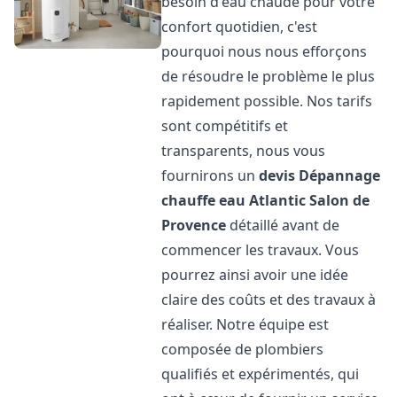
besoin d'eau chaude pour votre
confort quotidien, c'est
pourquoi nous nous efforçons
de résoudre le problème le plus
rapidement possible. Nos tarifs
sont compétitifs et
transparents, nous vous
fournirons un
devis Dépannage
chauffe eau Atlantic
Salon de
Provence
détaillé avant de
commencer les travaux. Vous
pourrez ainsi avoir une idée
claire des coûts et des travaux à
réaliser. Notre équipe est
composée de plombiers
qualifiés et expérimentés, qui