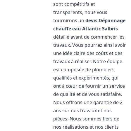
sont compétitifs et
transparents, nous vous
fournirons un
devis Dépannage
chauffe eau Atlantic
Salbris
détaillé avant de commencer les
travaux. Vous pourrez ainsi avoir
une idée claire des coûts et des
travaux à réaliser. Notre équipe
est composée de plombiers
qualifiés et expérimentés, qui
ont à cœur de fournir un service
de qualité et de vous satisfaire.
Nous offrons une garantie de 2
ans sur nos travaux et nos
pièces. Nous sommes fiers de
nos réalisations et nos clients