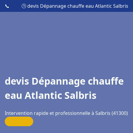
📞
🕒 devis Dépannage chauffe eau Atlantic Salbris
devis Dépannage chauffe
eau Atlantic Salbris
Intervention rapide et professionnelle à Salbris (41300)