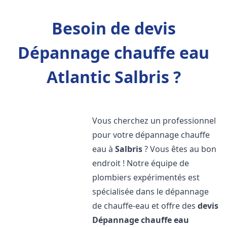
Besoin de devis
Dépannage chauffe eau
Atlantic Salbris ?
Vous cherchez un professionnel
pour votre dépannage chauffe
eau à
Salbris
? Vous êtes au bon
endroit ! Notre équipe de
plombiers expérimentés est
spécialisée dans le dépannage
de chauffe-eau et offre des
devis
Dépannage chauffe eau