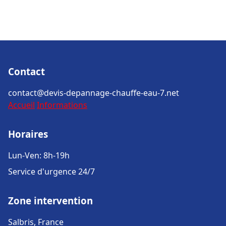
Contact
contact@devis-depannage-chauffe-eau-7.net
Accueil
Informations
Horaires
Lun-Ven: 8h-19h
Service d'urgence 24/7
Zone intervention
Salbris, France