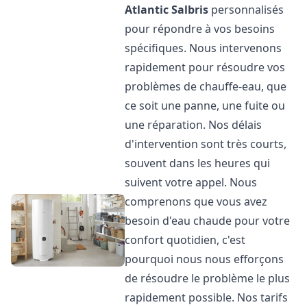
Atlantic
Salbris
personnalisés
pour répondre à vos besoins
spécifiques. Nous intervenons
rapidement pour résoudre vos
problèmes de chauffe-eau, que
ce soit une panne, une fuite ou
une réparation. Nos délais
d'intervention sont très courts,
souvent dans les heures qui
suivent votre appel. Nous
comprenons que vous avez
besoin d'eau chaude pour votre
confort quotidien, c'est
pourquoi nous nous efforçons
de résoudre le problème le plus
rapidement possible. Nos tarifs