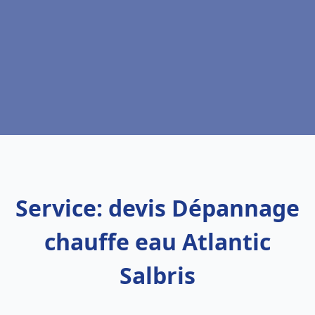
Service: devis Dépannage
chauffe eau Atlantic
Salbris