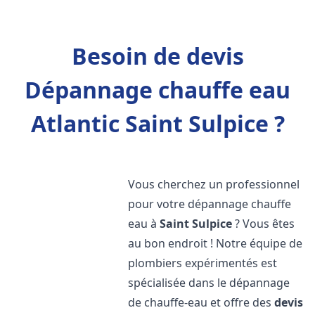
Besoin de devis
Dépannage chauffe eau
Atlantic Saint Sulpice ?
Vous cherchez un professionnel
pour votre dépannage chauffe
eau à
Saint Sulpice
? Vous êtes
au bon endroit ! Notre équipe de
plombiers expérimentés est
spécialisée dans le dépannage
de chauffe-eau et offre des
devis