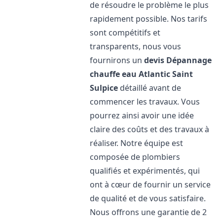
de résoudre le problème le plus
rapidement possible. Nos tarifs
sont compétitifs et
transparents, nous vous
fournirons un
devis Dépannage
chauffe eau Atlantic
Saint
Sulpice
détaillé avant de
commencer les travaux. Vous
pourrez ainsi avoir une idée
claire des coûts et des travaux à
réaliser. Notre équipe est
composée de plombiers
qualifiés et expérimentés, qui
ont à cœur de fournir un service
de qualité et de vous satisfaire.
Nous offrons une garantie de 2