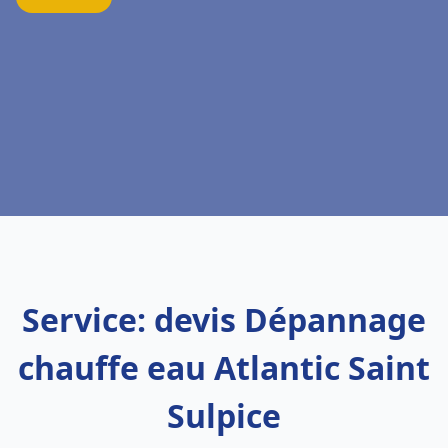
Service: devis Dépannage
chauffe eau Atlantic Saint
Sulpice