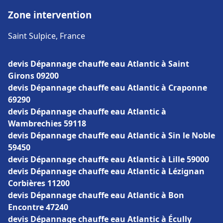
Zone intervention
Saint Sulpice, France
devis Dépannage chauffe eau Atlantic à Saint
Girons 09200
devis Dépannage chauffe eau Atlantic à Craponne
69290
devis Dépannage chauffe eau Atlantic à
Wambrechies 59118
devis Dépannage chauffe eau Atlantic à Sin le Noble
59450
devis Dépannage chauffe eau Atlantic à Lille 59000
devis Dépannage chauffe eau Atlantic à Lézignan
Corbières 11200
devis Dépannage chauffe eau Atlantic à Bon
Encontre 47240
devis Dépannage chauffe eau Atlantic à Écully