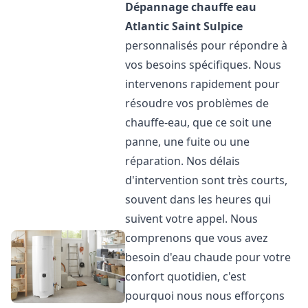
Dépannage chauffe eau
Atlantic
Saint Sulpice
personnalisés pour répondre à
vos besoins spécifiques. Nous
intervenons rapidement pour
résoudre vos problèmes de
chauffe-eau, que ce soit une
panne, une fuite ou une
réparation. Nos délais
d'intervention sont très courts,
souvent dans les heures qui
suivent votre appel. Nous
comprenons que vous avez
besoin d'eau chaude pour votre
confort quotidien, c'est
pourquoi nous nous efforçons