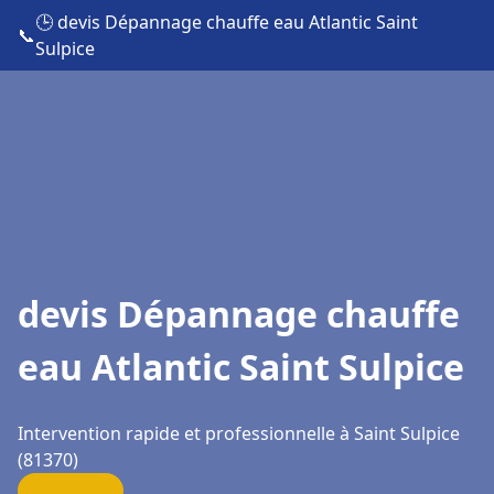
🕒 devis Dépannage chauffe eau Atlantic Saint
📞
Sulpice
devis Dépannage chauffe
eau Atlantic Saint Sulpice
Intervention rapide et professionnelle à Saint Sulpice
(81370)