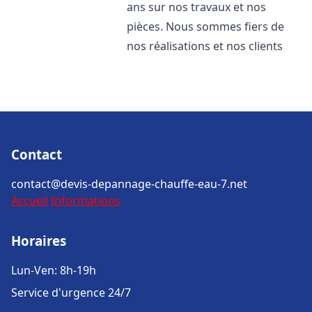
ans sur nos travaux et nos
pièces. Nous sommes fiers de
nos réalisations et nos clients
Contact
contact@devis-depannage-chauffe-eau-7.net
Accueil
Informations
Horaires
Lun-Ven: 8h-19h
Service d'urgence 24/7