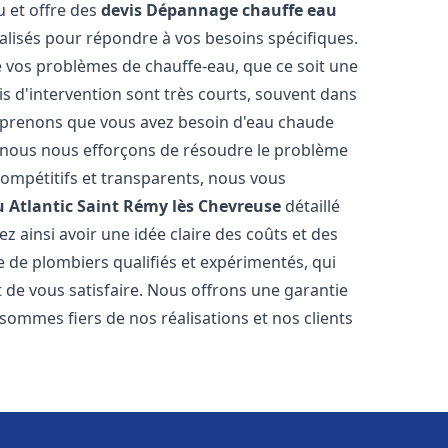
u et offre des
devis Dépannage chauffe eau
lisés pour répondre à vos besoins spécifiques.
vos problèmes de chauffe-eau, que ce soit une
is d'intervention sont très courts, souvent dans
omprenons que vous avez besoin d'eau chaude
i nous nous efforçons de résoudre le problème
compétitifs et transparents, nous vous
 Atlantic
Saint Rémy lès Chevreuse
détaillé
 ainsi avoir une idée claire des coûts et des
e de plombiers qualifiés et expérimentés, qui
t de vous satisfaire. Nous offrons une garantie
sommes fiers de nos réalisations et nos clients