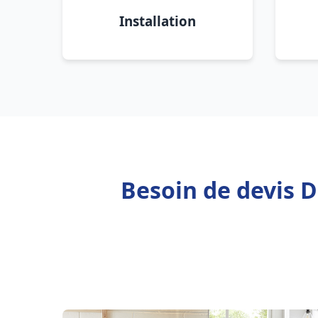
Installation
Besoin de devis 