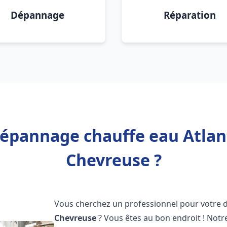
Dépannage
Réparation
Dépannage chauffe eau Atlant
Chevreuse ?
Vous cherchez un professionnel pour votre
Chevreuse
? Vous êtes au bon endroit ! Not