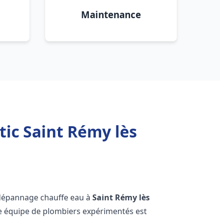
Maintenance
ic Saint Rémy lès
 dépannage chauffe eau à
Saint Rémy lès
re équipe de plombiers expérimentés est