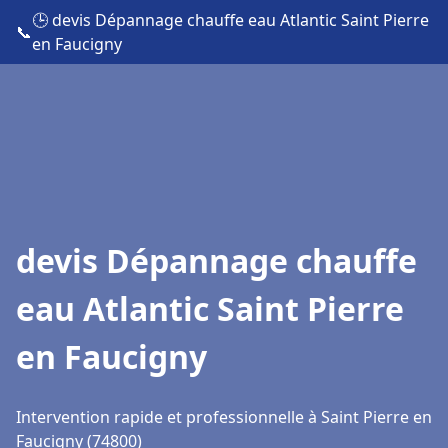
🕒 devis Dépannage chauffe eau Atlantic Saint Pierre
📞
en Faucigny
devis Dépannage chauffe
eau Atlantic Saint Pierre
en Faucigny
Intervention rapide et professionnelle à Saint Pierre en
Faucigny (74800)