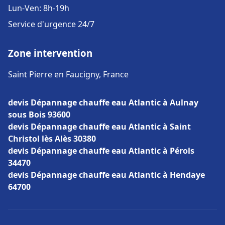
Lun-Ven: 8h-19h
Service d'urgence 24/7
Zone intervention
Saint Pierre en Faucigny, France
devis Dépannage chauffe eau Atlantic à Aulnay
sous Bois 93600
devis Dépannage chauffe eau Atlantic à Saint
Christol lès Alès 30380
devis Dépannage chauffe eau Atlantic à Pérols
34470
devis Dépannage chauffe eau Atlantic à Hendaye
64700