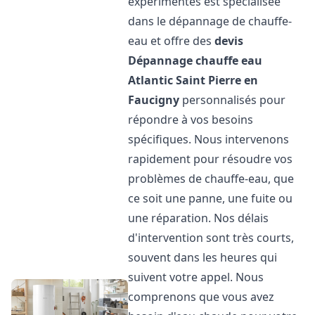
expérimentés est spécialisée
dans le dépannage de chauffe-
eau et offre des
devis
Dépannage chauffe eau
Atlantic
Saint Pierre en
Faucigny
personnalisés pour
répondre à vos besoins
spécifiques. Nous intervenons
rapidement pour résoudre vos
problèmes de chauffe-eau, que
ce soit une panne, une fuite ou
une réparation. Nos délais
d'intervention sont très courts,
souvent dans les heures qui
suivent votre appel. Nous
comprenons que vous avez