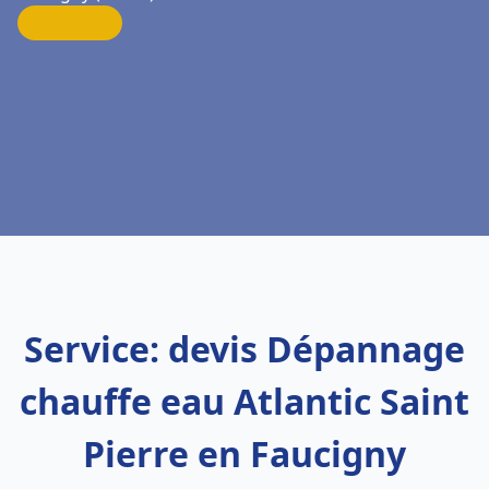
Service: devis Dépannage
chauffe eau Atlantic Saint
Pierre en Faucigny