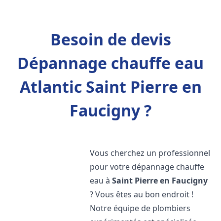
Besoin de devis
Dépannage chauffe eau
Atlantic Saint Pierre en
Faucigny ?
Vous cherchez un professionnel
pour votre dépannage chauffe
eau à
Saint Pierre en Faucigny
? Vous êtes au bon endroit !
Notre équipe de plombiers