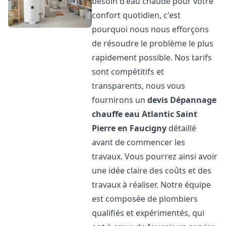
besoin d'eau chaude pour votre
confort quotidien, c'est
pourquoi nous nous efforçons
de résoudre le problème le plus
rapidement possible. Nos tarifs
sont compétitifs et
transparents, nous vous
fournirons un
devis Dépannage
chauffe eau Atlantic
Saint
Pierre en Faucigny
détaillé
avant de commencer les
travaux. Vous pourrez ainsi avoir
une idée claire des coûts et des
travaux à réaliser. Notre équipe
est composée de plombiers
qualifiés et expérimentés, qui