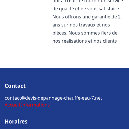
ont à cœur de fournir un service
de qualité et de vous satisfaire.
Nous offrons une garantie de 2
ans sur nos travaux et nos
pièces. Nous sommes fiers de
nos réalisations et nos clients
Contact
contact@devis-depannage-chauffe-eau-7.net
Accueil
Informations
Horaires