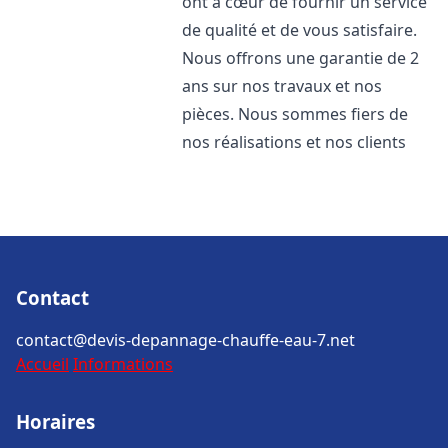
ont à cœur de fournir un service
de qualité et de vous satisfaire.
Nous offrons une garantie de 2
ans sur nos travaux et nos
pièces. Nous sommes fiers de
nos réalisations et nos clients
Contact
contact@devis-depannage-chauffe-eau-7.net
Accueil
Informations
Horaires