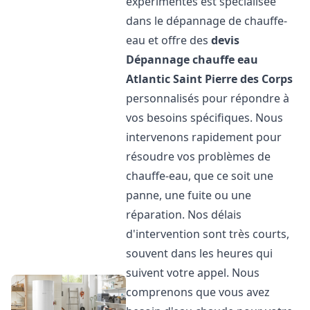
expérimentés est spécialisée
dans le dépannage de chauffe-
eau et offre des
devis
Dépannage chauffe eau
Atlantic
Saint Pierre des Corps
personnalisés pour répondre à
vos besoins spécifiques. Nous
intervenons rapidement pour
résoudre vos problèmes de
chauffe-eau, que ce soit une
panne, une fuite ou une
réparation. Nos délais
d'intervention sont très courts,
souvent dans les heures qui
suivent votre appel. Nous
comprenons que vous avez