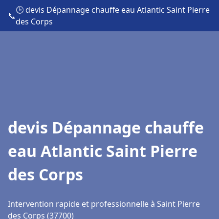
🕒 devis Dépannage chauffe eau Atlantic Saint Pierre
📞
des Corps
devis Dépannage chauffe
eau Atlantic Saint Pierre
des Corps
Intervention rapide et professionnelle à Saint Pierre
des Corps (37700)