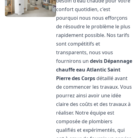
besoin d'eau chaude pour votre
confort quotidien, c'est
pourquoi nous nous efforçons
de résoudre le problème le plus
rapidement possible. Nos tarifs
sont compétitifs et
transparents, nous vous
fournirons un
devis Dépannage
chauffe eau Atlantic
Saint
Pierre des Corps
détaillé avant
de commencer les travaux. Vous
pourrez ainsi avoir une idée
claire des coûts et des travaux à
réaliser. Notre équipe est
composée de plombiers
qualifiés et expérimentés, qui