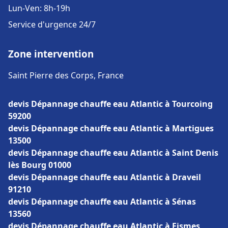
Lun-Ven: 8h-19h
Service d'urgence 24/7
Zone intervention
Saint Pierre des Corps, France
devis Dépannage chauffe eau Atlantic à Tourcoing
59200
devis Dépannage chauffe eau Atlantic à Martigues
13500
devis Dépannage chauffe eau Atlantic à Saint Denis
lès Bourg 01000
devis Dépannage chauffe eau Atlantic à Draveil
91210
devis Dépannage chauffe eau Atlantic à Sénas
13560
devis Dépannage chauffe eau Atlantic à Fismes