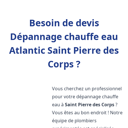
Besoin de devis
Dépannage chauffe eau
Atlantic Saint Pierre des
Corps ?
Vous cherchez un professionnel
pour votre dépannage chauffe
eau à
Saint Pierre des Corps
?
Vous êtes au bon endroit ! Notre
équipe de plombiers