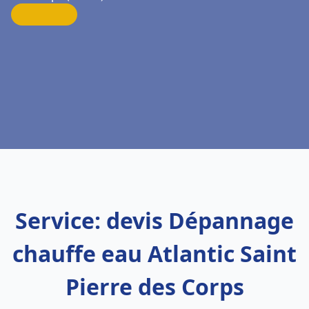
Service: devis Dépannage
chauffe eau Atlantic Saint
Pierre des Corps