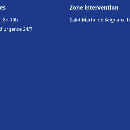
es
Zone intervention
: 8h-19h
Saint Martin de Seignanx, 
 d'urgence 24/7