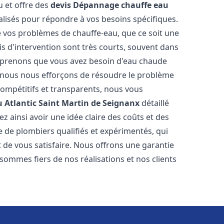
u et offre des
devis Dépannage chauffe eau
lisés pour répondre à vos besoins spécifiques.
vos problèmes de chauffe-eau, que ce soit une
is d'intervention sont très courts, souvent dans
omprenons que vous avez besoin d'eau chaude
i nous nous efforçons de résoudre le problème
compétitifs et transparents, nous vous
 Atlantic
Saint Martin de Seignanx
détaillé
 ainsi avoir une idée claire des coûts et des
e de plombiers qualifiés et expérimentés, qui
t de vous satisfaire. Nous offrons une garantie
sommes fiers de nos réalisations et nos clients