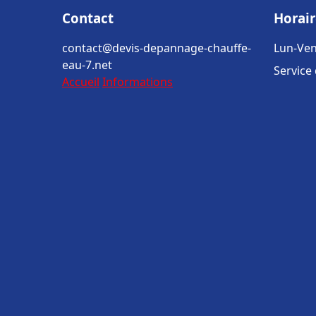
Contact
Horair
contact@devis-depannage-chauffe-
Lun-Ven
eau-7.net
Service
Accueil
Informations