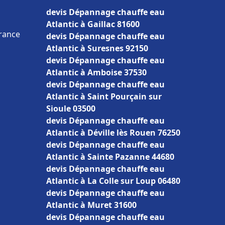
devis Dépannage chauffe eau
Atlantic à Gaillac 81600
France
devis Dépannage chauffe eau
Atlantic à Suresnes 92150
devis Dépannage chauffe eau
Atlantic à Amboise 37530
devis Dépannage chauffe eau
Atlantic à Saint Pourçain sur
Sioule 03500
devis Dépannage chauffe eau
Atlantic à Déville lès Rouen 76250
devis Dépannage chauffe eau
Atlantic à Sainte Pazanne 44680
devis Dépannage chauffe eau
Atlantic à La Colle sur Loup 06480
devis Dépannage chauffe eau
Atlantic à Muret 31600
devis Dépannage chauffe eau