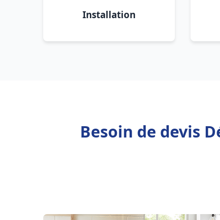
Installation
Besoin de devis D