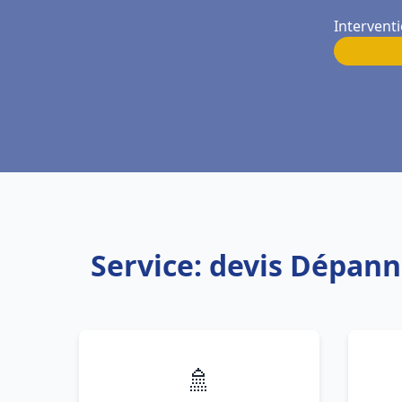
Interventi
Service: devis Dépann
🚿