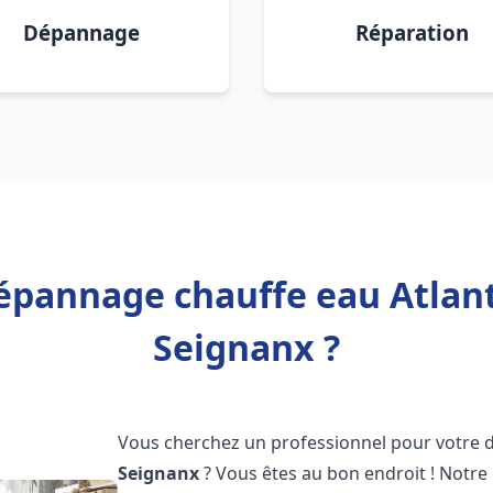
Dépannage
Réparation
épannage chauffe eau Atlant
Seignanx ?
Vous cherchez un professionnel pour votre
Seignanx
? Vous êtes au bon endroit ! Notre