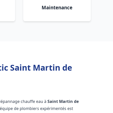
Maintenance
ic Saint Martin de
 dépannage chauffe eau à
Saint Martin de
 équipe de plombiers expérimentés est