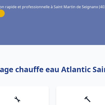
on rapide et professionnelle à Saint Martin de Seignanx (40
age chauffe eau Atlantic Sa
🔧
🔨