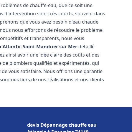
roblèmes de chauffe-eau, que ce soit une
is d'intervention sont très courts, souvent dans
omprenons que vous avez besoin d'eau chaude
i nous nous efforçons de résoudre le problème
compétitifs et transparents, nous vous
 Atlantic
Saint Mandrier sur Mer
détaillé
 ainsi avoir une idée claire des coûts et des
e de plombiers qualifiés et expérimentés, qui
t de vous satisfaire. Nous offrons une garantie
sommes fiers de nos réalisations et nos clients
devis Dépannage chauffe eau