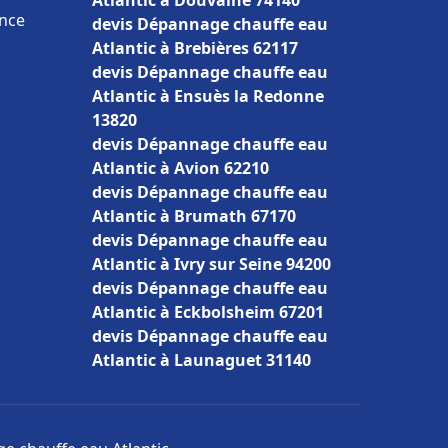
Atlantic à Douvaine 74140
ance
devis Dépannage chauffe eau
Atlantic à Brebières 62117
devis Dépannage chauffe eau
Atlantic à Ensuès la Redonne
13820
devis Dépannage chauffe eau
Atlantic à Avion 62210
devis Dépannage chauffe eau
Atlantic à Brumath 67170
devis Dépannage chauffe eau
Atlantic à Ivry sur Seine 94200
devis Dépannage chauffe eau
Atlantic à Eckbolsheim 67201
devis Dépannage chauffe eau
Atlantic à Launaguet 31140