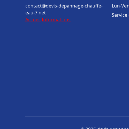
contact@devis-depannage-chauffe-
Lun-Ven
eau-7.net
Service
Accueil
Informations