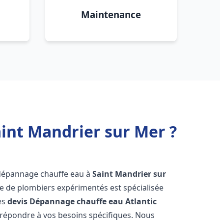
Maintenance
int Mandrier sur Mer ?
 dépannage chauffe eau à
Saint Mandrier sur
pe de plombiers expérimentés est spécialisée
es
devis Dépannage chauffe eau Atlantic
répondre à vos besoins spécifiques. Nous