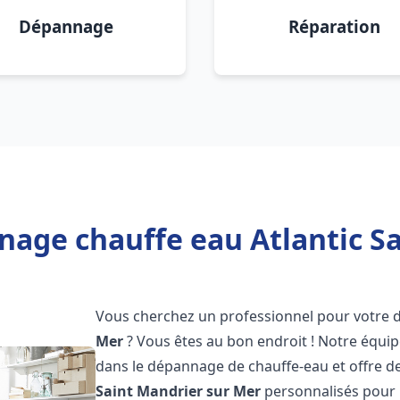
Dépannage
Réparation
nage chauffe eau Atlantic Sa
Vous cherchez un professionnel pour votre
Mer
? Vous êtes au bon endroit ! Notre équi
dans le dépannage de chauffe-eau et offre d
Saint Mandrier sur Mer
personnalisés pour 