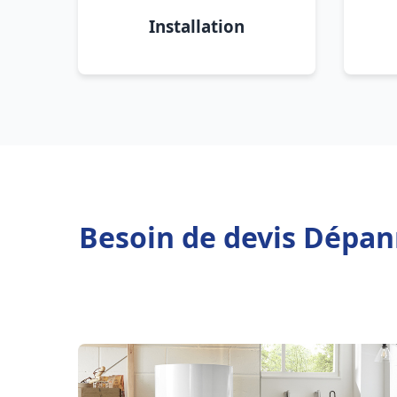
Installation
Besoin de devis Dépan