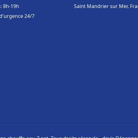
: 8h-19h
Saint Mandrier sur Mer, Fr
 d'urgence 24/7