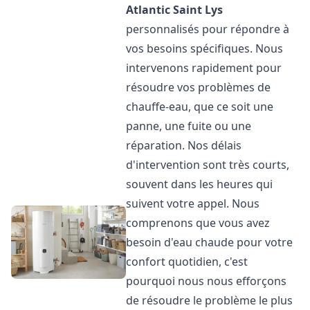
Atlantic
Saint Lys
personnalisés pour répondre à
vos besoins spécifiques. Nous
intervenons rapidement pour
résoudre vos problèmes de
chauffe-eau, que ce soit une
panne, une fuite ou une
réparation. Nos délais
d'intervention sont très courts,
souvent dans les heures qui
suivent votre appel. Nous
comprenons que vous avez
besoin d'eau chaude pour votre
confort quotidien, c'est
pourquoi nous nous efforçons
de résoudre le problème le plus