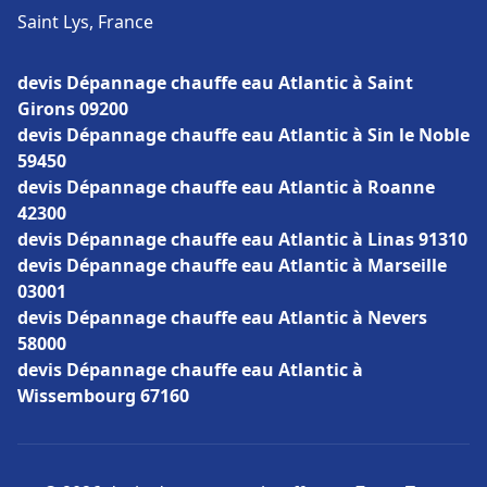
Saint Lys, France
devis Dépannage chauffe eau Atlantic à Saint
Girons 09200
devis Dépannage chauffe eau Atlantic à Sin le Noble
59450
devis Dépannage chauffe eau Atlantic à Roanne
42300
devis Dépannage chauffe eau Atlantic à Linas 91310
devis Dépannage chauffe eau Atlantic à Marseille
03001
devis Dépannage chauffe eau Atlantic à Nevers
58000
devis Dépannage chauffe eau Atlantic à
Wissembourg 67160