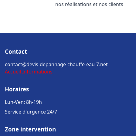
nos réalisations et nos clients
Contact
contact@devis-depannage-chauffe-eau-7.net
Accueil
Informations
Horaires
Lun-Ven: 8h-19h
Service d'urgence 24/7
Zone intervention