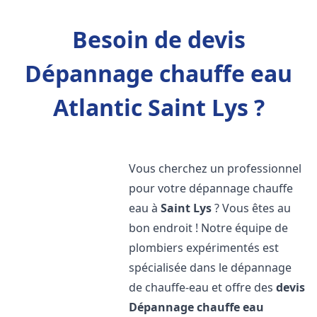
Besoin de devis
Dépannage chauffe eau
Atlantic Saint Lys ?
Vous cherchez un professionnel
pour votre dépannage chauffe
eau à
Saint Lys
? Vous êtes au
bon endroit ! Notre équipe de
plombiers expérimentés est
spécialisée dans le dépannage
de chauffe-eau et offre des
devis
Dépannage chauffe eau