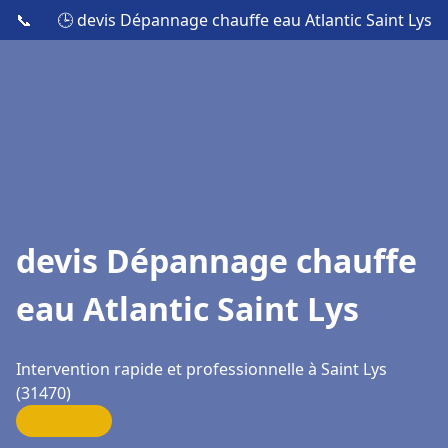
📞
🕒 devis Dépannage chauffe eau Atlantic Saint Lys
devis Dépannage chauffe
eau Atlantic Saint Lys
Intervention rapide et professionnelle à Saint Lys
(31470)