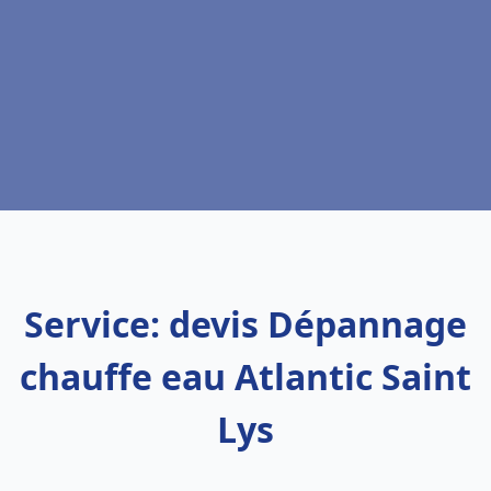
Service: devis Dépannage
chauffe eau Atlantic Saint
Lys