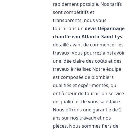
rapidement possible. Nos tarifs
sont compétitifs et
transparents, nous vous
fournirons un
devis Dépannage
chauffe eau Atlantic
Saint Lys
détaillé avant de commencer les
travaux. Vous pourrez ainsi avoir
une idée claire des coûts et des
travaux à réaliser. Notre équipe
est composée de plombiers
qualifiés et expérimentés, qui
ont à cœur de fournir un service
de qualité et de vous satisfaire.
Nous offrons une garantie de 2
ans sur nos travaux et nos
pièces. Nous sommes fiers de