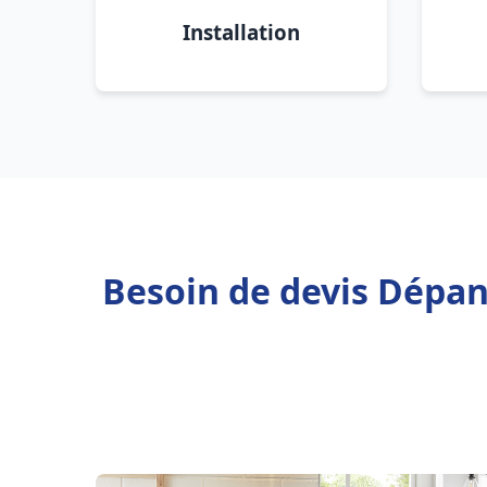
Installation
Besoin de devis Dépan