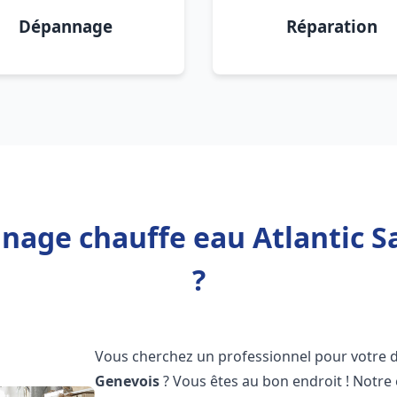
Dépannage
Réparation
nage chauffe eau Atlantic Sa
?
Vous cherchez un professionnel pour votre
Genevois
? Vous êtes au bon endroit ! Notre