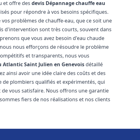
u et offre des
devis Dépannage chauffe eau
sés pour répondre à vos besoins spécifiques.
vos problèmes de chauffe-eau, que ce soit une
is d'intervention sont très courts, souvent dans
omprenons que vous avez besoin d'eau chaude
i nous nous efforçons de résoudre le problème
compétitifs et transparents, nous vous
 Atlantic
Saint Julien en Genevois
détaillé
 ainsi avoir une idée claire des coûts et des
e de plombiers qualifiés et expérimentés, qui
t de vous satisfaire. Nous offrons une garantie
sommes fiers de nos réalisations et nos clients