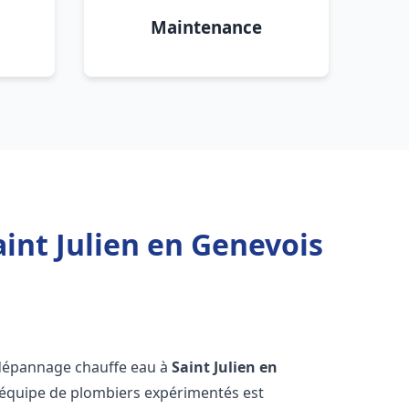
Maintenance
int Julien en Genevois
 dépannage chauffe eau à
Saint Julien en
 équipe de plombiers expérimentés est