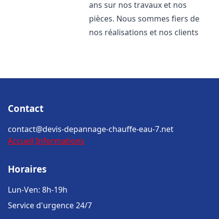
ans sur nos travaux et nos
pièces. Nous sommes fiers de
nos réalisations et nos clients
Contact
contact@devis-depannage-chauffe-eau-7.net
Accueil
Informations
Horaires
Lun-Ven: 8h-19h
Service d'urgence 24/7