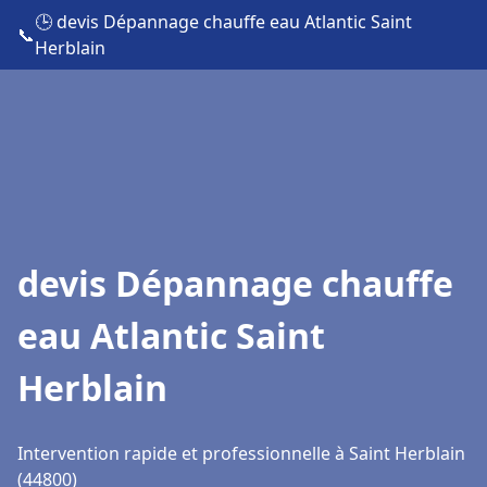
🕒 devis Dépannage chauffe eau Atlantic Saint
📞
Herblain
devis Dépannage chauffe
eau Atlantic Saint
Herblain
Intervention rapide et professionnelle à Saint Herblain
(44800)