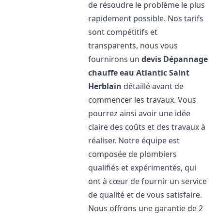
de résoudre le problème le plus
rapidement possible. Nos tarifs
sont compétitifs et
transparents, nous vous
fournirons un
devis Dépannage
chauffe eau Atlantic
Saint
Herblain
détaillé avant de
commencer les travaux. Vous
pourrez ainsi avoir une idée
claire des coûts et des travaux à
réaliser. Notre équipe est
composée de plombiers
qualifiés et expérimentés, qui
ont à cœur de fournir un service
de qualité et de vous satisfaire.
Nous offrons une garantie de 2