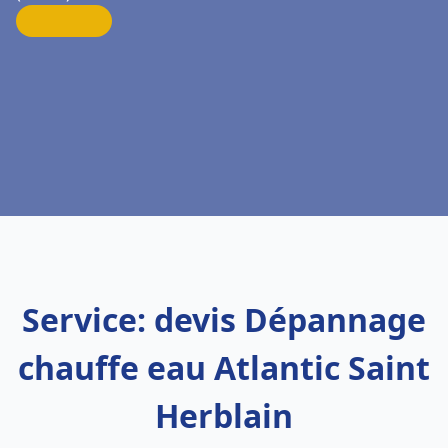
Service: devis Dépannage
chauffe eau Atlantic Saint
Herblain