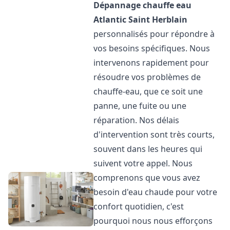
Dépannage chauffe eau
Atlantic
Saint Herblain
personnalisés pour répondre à
vos besoins spécifiques. Nous
intervenons rapidement pour
résoudre vos problèmes de
chauffe-eau, que ce soit une
panne, une fuite ou une
réparation. Nos délais
d'intervention sont très courts,
souvent dans les heures qui
suivent votre appel. Nous
comprenons que vous avez
besoin d'eau chaude pour votre
confort quotidien, c'est
pourquoi nous nous efforçons