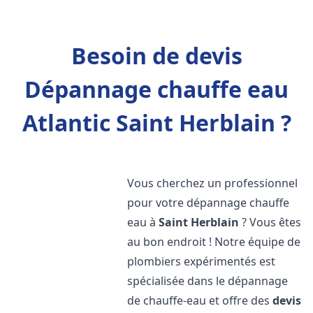
Besoin de devis
Dépannage chauffe eau
Atlantic Saint Herblain ?
Vous cherchez un professionnel
pour votre dépannage chauffe
eau à
Saint Herblain
? Vous êtes
au bon endroit ! Notre équipe de
plombiers expérimentés est
spécialisée dans le dépannage
de chauffe-eau et offre des
devis