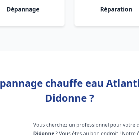
Dépannage
Réparation
épannage chauffe eau Atlanti
Didonne ?
Vous cherchez un professionnel pour votre
Didonne
? Vous êtes au bon endroit ! Notre