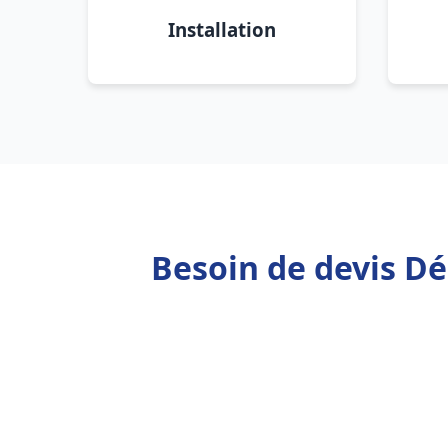
Installation
Besoin de devis D