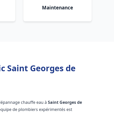
Maintenance
c Saint Georges de
 dépannage chauffe eau à
Saint Georges de
 équipe de plombiers expérimentés est