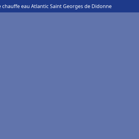
 chauffe eau Atlantic Saint Georges de Didonne